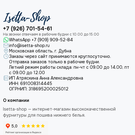
+7 (926) 701-54-61
WhatsApp +7 (909) 909-52-84
info@isetta-shop.ru
Московская область, г. Дубна
Заказы через сайт принимаются круглосуточно.
Отправка заказов только в рабочие будни.
Летний режим работы склада: пн-чт с 09.00 до 14.00, пт
с 09.00 до 12.00
ИП Атряскина Анна Александровна
ИНН: 691008314445
ОГРНИП: 318695200025012
О компании
Isetta-shop — интернет-магазин высококачественной
фурнитуры для пошива нижнего белья.