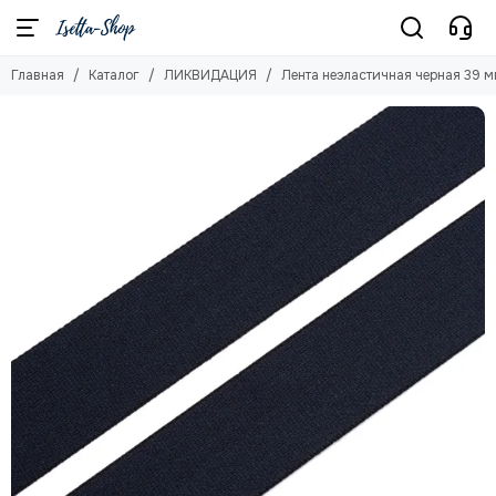
Главная
Каталог
ЛИКВИДАЦИЯ
Лента неэластичная черная 39 