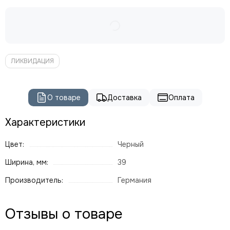
ЛИКВИДАЦИЯ
О товаре
Доставка
Оплата
Характеристики
Цвет:
Черный
Ширина, мм:
39
Производитель:
Германия
Отзывы о товаре