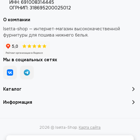
ИНН: 691008314445
ОГРНИП: 318695200025012
О компании
Isetta-shop — интернет-магазин высококачественной
фурнитуры для пошива нижнего белья.
Мы в социальных сетях
Каталог
Информация
2026 © Isetta-Shop.
Карта сайта