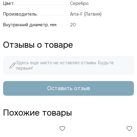
Цвет:
Серебро
Производитель:
Arta-F (Латвия)
Внутренний диаметр, мм:
20
Отзывы о товаре
Здесь еще никто не оставлял отзывы. Будьте
первым!
Оставить отзыв
Похожие товары