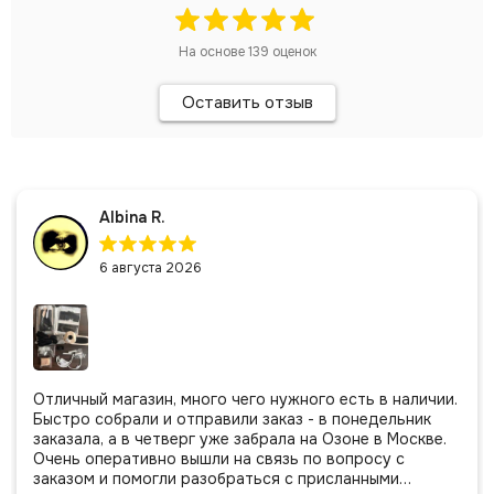
На основе
139
оценок
Оставить отзыв
Albina R.
6 августа 2026
Отличный магазин, много чего нужного есть в наличии.
Быстро собрали и отправили заказ - в понедельник
заказала, а в четверг уже забрала на Озоне в Москве.
Очень оперативно вышли на связь по вопросу с
заказом и помогли разобраться с присланными