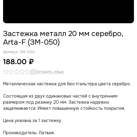
Застежка металл 20 мм серебро,
Arta-F (ЗМ-050)
Артикул:
ЗМ-050
188.00 ₽
Оставить отзыв
Металлическая застежка для бюстгальтера цвета серебро.
Состоящая из двух одинаковых частей с внутренним
размером под резинку 20 мм. Застежка надежно
защелкивается. Имеет повышенную стойкость покрытия.
Цена указана за 1 застежку.
Производитель: Латвия.