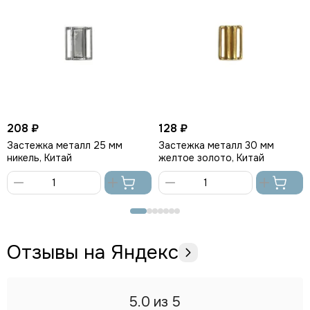
208 ₽
128 ₽
Застежка металл 25 мм
Застежка металл 30 мм
никель, Китай
желтое золото, Китай
В
В
корзину
корзину
Отзывы на Яндекс
5.0
из 5