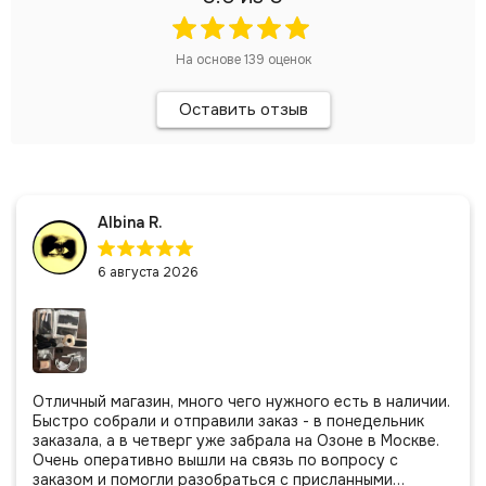
На основе
139
оценок
Оставить отзыв
Albina R.
6 августа 2026
Отличный магазин, много чего нужного есть в наличии.
Быстро собрали и отправили заказ - в понедельник
заказала, а в четверг уже забрала на Озоне в Москве.
Очень оперативно вышли на связь по вопросу с
заказом и помогли разобраться с присланными