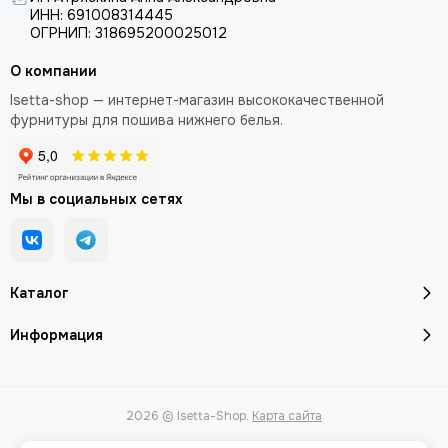
ИНН: 691008314445
ОГРНИП: 318695200025012
О компании
Isetta-shop — интернет-магазин высококачественной
фурнитуры для пошива нижнего белья.
Мы в социальных сетях
Каталог
Информация
2026 © Isetta-Shop.
Карта сайта