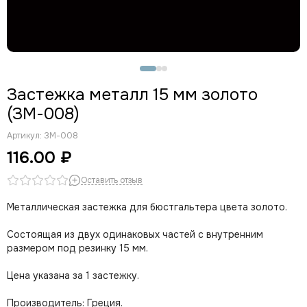
Застежка металл 15 мм золото
(ЗМ-008)
Артикул:
ЗМ-008
116.00 ₽
Оставить отзыв
Металлическая застежка для бюстгальтера цвета золото.
Состоящая из двух одинаковых частей с внутренним
размером под резинку 15 мм.
Цена указана за 1 застежку.
Производитель: Греция.