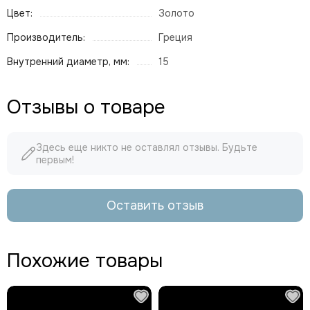
Цвет:
Золото
Производитель:
Греция
Внутренний диаметр, мм:
15
Отзывы о товаре
Здесь еще никто не оставлял отзывы. Будьте
первым!
Оставить отзыв
Похожие товары