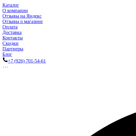
Каталог
О компании
Отзывы на Яндекс
Отзывы о магазине
Оплата
Доставка
Контакты
Скидки
Партнеры
Блог
+7 (926) 701-54-61