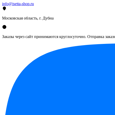
info@isetta-shop.ru
Московская область, г. Дубна
Заказы через сайт принимаются круглосуточно. Отправка заказо