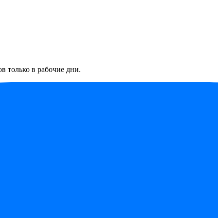
в только в рабочие дни.