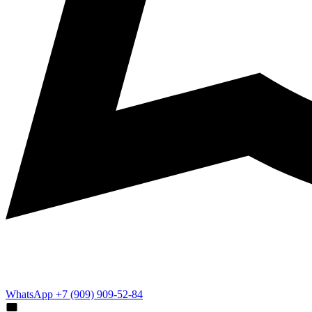
WhatsApp +7 (909) 909-52-84