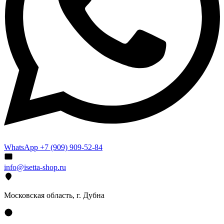
WhatsApp +7 (909) 909-52-84
info@isetta-shop.ru
Московская область, г. Дубна