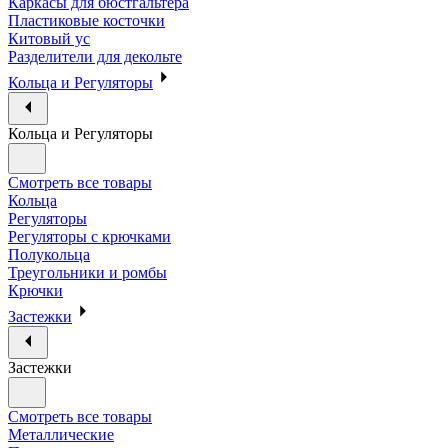
Каркасы для бюстгальтера
Пластиковые косточки
Китовый ус
Разделители для декольте
Кольца и Регуляторы
Кольца и Регуляторы
Смотреть все товары
Кольца
Регуляторы
Регуляторы с крючками
Полукольца
Треугольники и ромбы
Крючки
Застежки
Застежки
Смотреть все товары
Металлические