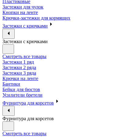
Пластиковые
Застежки для чулок
Кнопки на ленте
Крючки-застежки для кормящих
Застежки с крючками
Застежки с крючками
Смотреть все товары
Застежки 1 ряд
Застежки 2 ряда
Застежки 3 ряда
Крючки на ленте
Бантики
Бейки для бюстов
Усилители бретели
Фурнитура для корсетов
Фурнитура для корсетов
Смотреть все товары