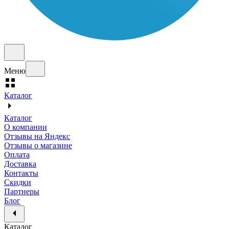
Меню
Каталог
Каталог
О компании
Отзывы на Яндекс
Отзывы о магазине
Оплата
Доставка
Контакты
Скидки
Партнеры
Блог
Каталог