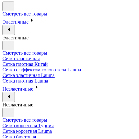
Смотреть все товары
Эластичные
Эластичные
Смотреть все товары
Сетка эластичная
Сетка плотная Китай
Сетка с эффектом голого тела Lauma
Сетка эластичная Lauma
Сетка плотная Lauma
Неэластичные
Неэластичные
Смотреть все товары
Сетка корсетная Турция
Сетка корсетная Lauma
Сетка бюстовая