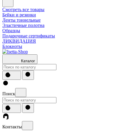
Смотреть все товары
Бейки и резинки
Ленты тоннельные
Эластичные полотна
Образцы
Подарочные сертификаты
ЛИКВИДАЦИЯ
Блокноты
Каталог
Поиск
Контакты