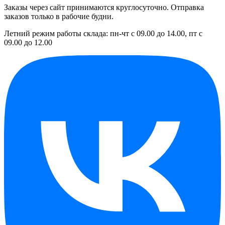
Заказы через сайт принимаются круглосуточно. Отправка
заказов только в рабочие будни.
Летний режим работы склада: пн-чт с 09.00 до 14.00, пт с
09.00 до 12.00