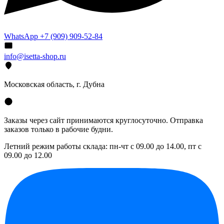
WhatsApp +7 (909) 909-52-84
info@isetta-shop.ru
Московская область, г. Дубна
Заказы через сайт принимаются круглосуточно. Отправка
заказов только в рабочие будни.
Летний режим работы склада: пн-чт с 09.00 до 14.00, пт с
09.00 до 12.00