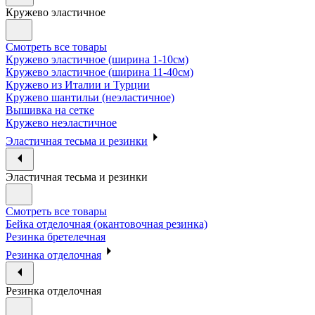
Кружево эластичное
Смотреть все товары
Кружево эластичное (ширина 1-10см)
Кружево эластичное (ширина 11-40см)
Кружево из Италии и Турции
Кружево шантильи (неэластичное)
Вышивка на сетке
Кружево неэластичное
Эластичная тесьма и резинки
Эластичная тесьма и резинки
Смотреть все товары
Бейка отделочная (окантовочная резинка)
Резинка бретелечная
Резинка отделочная
Резинка отделочная