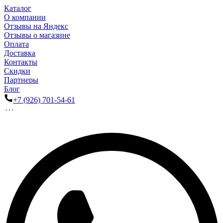
Каталог
О компании
Отзывы на Яндекс
Отзывы о магазине
Оплата
Доставка
Контакты
Скидки
Партнеры
Блог
+7 (926) 701-54-61