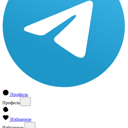
Профиль
Профиль
Избранное
Избранное