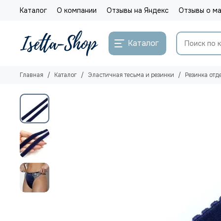
Каталог
О компании
Отзывы на Яндекс
Отзывы о ма
Каталог
Главная
Каталог
Эластичная тесьма и резинки
Резинка отд