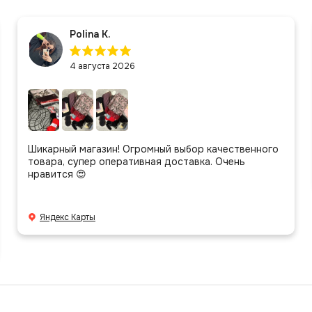
Polina K.
4 августа 2026
Шикарный магазин! Огромный выбор качественного
товара, супер оперативная доставка. Очень
нравится 😍
Яндекс Карты