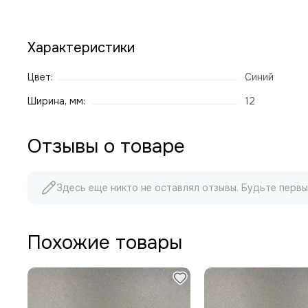
Характеристики
Цвет:
Синий
Ширина, мм:
12
Отзывы о товаре
Здесь еще никто не оставлял отзывы. Будьте первы
Похожие товары