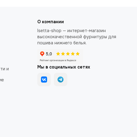
О компании
Isetta-shop — интернет-магазин
высококачественной фурнитуры для
пошива нижнего белья.
Мы в социальных сетях
ти и
ие