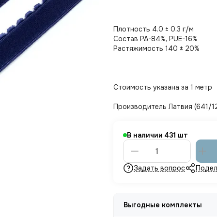
Плотность 4.0 ± 0.3 г/м
Состав PA-84%, PUE-16%
Растяжимость 140 ± 20%
Стоимость указана за 1 метр
Производитель Латвия (641/1
В наличии
431
Задать вопрос
Подел
Выгодные комплекты