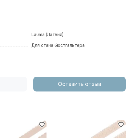
Lauma (Латвия)
Для стана бюстгальтера
Оставить отзыв