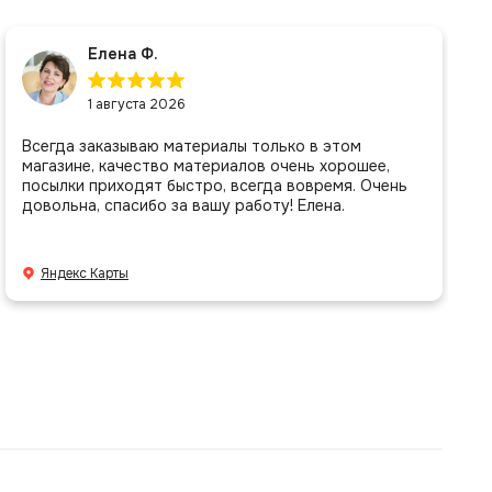
Елена Ф.
1 августа 2026
Всегда заказываю материалы только в этом
магазине, качество материалов очень хорошее,
посылки приходят быстро, всегда вовремя. Очень
довольна, спасибо за вашу работу! Елена.
Яндекс Карты