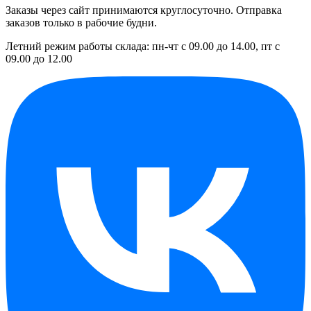
Заказы через сайт принимаются круглосуточно. Отправка
заказов только в рабочие будни.
Летний режим работы склада: пн-чт с 09.00 до 14.00, пт с
09.00 до 12.00