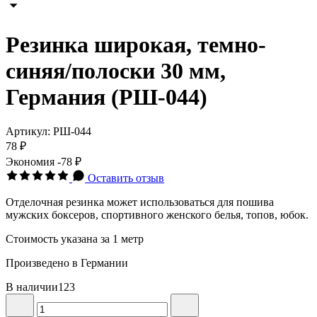
Резинка широкая, темно-
синяя/полоски 30 мм,
Германия (РШ-044)
Артикул:
РШ-044
78 ₽
Экономия
-78 ₽
Оставить отзыв
Отделочная резинка может использоваться для пошива
мужских боксеров, спортивного женского белья, топов, юбок.
Стоимость указана за 1 метр
Произведено в Германии
В наличии
123