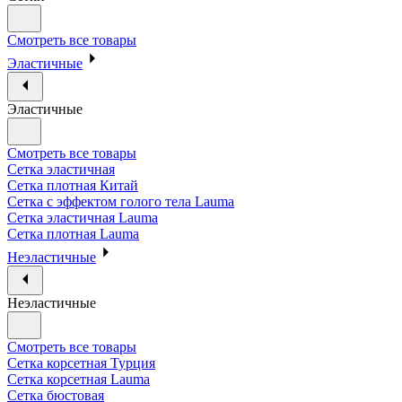
Смотреть все товары
Эластичные
Эластичные
Смотреть все товары
Сетка эластичная
Сетка плотная Китай
Сетка с эффектом голого тела Lauma
Сетка эластичная Lauma
Сетка плотная Lauma
Неэластичные
Неэластичные
Смотреть все товары
Сетка корсетная Турция
Сетка корсетная Lauma
Сетка бюстовая