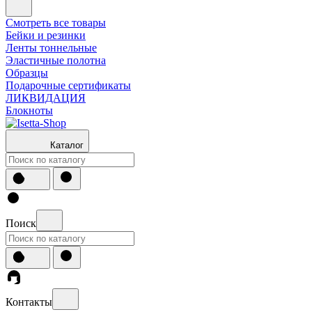
Смотреть все товары
Бейки и резинки
Ленты тоннельные
Эластичные полотна
Образцы
Подарочные сертификаты
ЛИКВИДАЦИЯ
Блокноты
Каталог
Поиск
Контакты