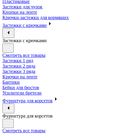
Пластиковые
Застежки для чулок
Кнопки на ленте
Крючки-застежки для кормящих
Застежки с крючками
Застежки с крючками
Смотреть все товары
Застежки 1 ряд
Застежки 2 ряда
Застежки 3 ряда
Крючки на ленте
Бантики
Бейки для бюстов
Усилители бретели
Фурнитура для корсетов
Фурнитура для корсетов
Смотреть все товары