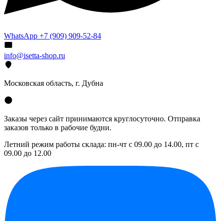
WhatsApp +7 (909) 909-52-84
info@isetta-shop.ru
Московская область, г. Дубна
Заказы через сайт принимаются круглосуточно. Отправка
заказов только в рабочие будни.
Летний режим работы склада: пн-чт с 09.00 до 14.00, пт с
09.00 до 12.00