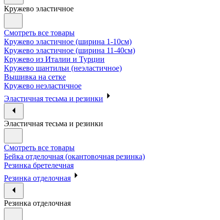
Кружево эластичное
Смотреть все товары
Кружево эластичное (ширина 1-10см)
Кружево эластичное (ширина 11-40см)
Кружево из Италии и Турции
Кружево шантильи (неэластичное)
Вышивка на сетке
Кружево неэластичное
Эластичная тесьма и резинки
Эластичная тесьма и резинки
Смотреть все товары
Бейка отделочная (окантовочная резинка)
Резинка бретелечная
Резинка отделочная
Резинка отделочная