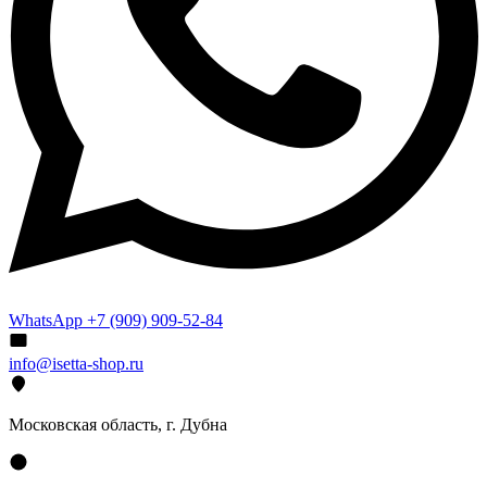
WhatsApp +7 (909) 909-52-84
info@isetta-shop.ru
Московская область, г. Дубна