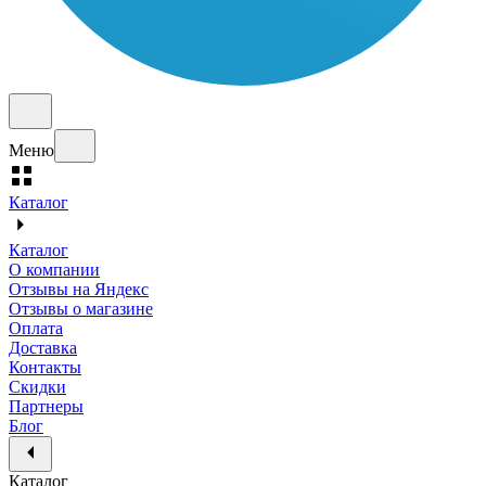
Меню
Каталог
Каталог
О компании
Отзывы на Яндекс
Отзывы о магазине
Оплата
Доставка
Контакты
Скидки
Партнеры
Блог
Каталог