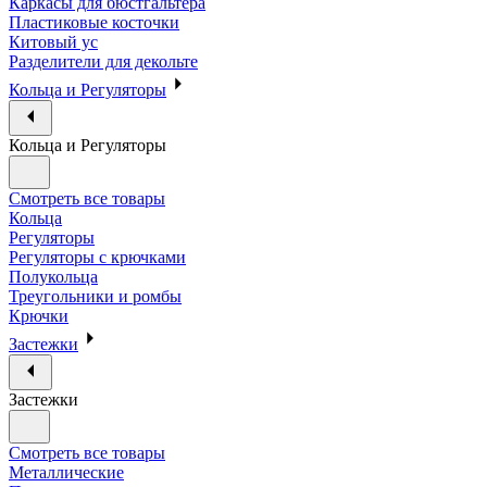
Каркасы для бюстгальтера
Пластиковые косточки
Китовый ус
Разделители для декольте
Кольца и Регуляторы
Кольца и Регуляторы
Смотреть все товары
Кольца
Регуляторы
Регуляторы с крючками
Полукольца
Треугольники и ромбы
Крючки
Застежки
Застежки
Смотреть все товары
Металлические