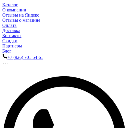
Каталог
О компании
Отзывы на Яндекс
Отзывы о магазине
Оплата
Доставка
Контакты
Скидки
Партнеры
Блог
+7 (926) 701-54-61