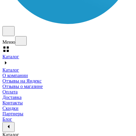
Меню
Каталог
Каталог
О компании
Отзывы на Яндекс
Отзывы о магазине
Оплата
Доставка
Контакты
Скидки
Партнеры
Блог
Каталог