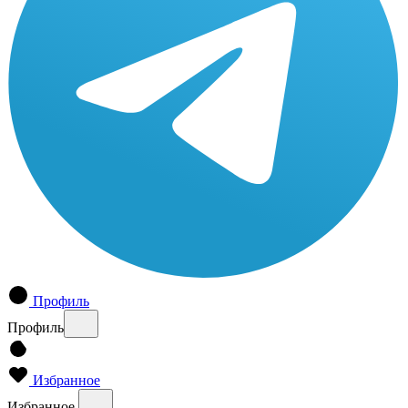
Профиль
Профиль
Избранное
Избранное