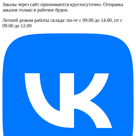
Заказы через сайт принимаются круглосуточно. Отправка
заказов только в рабочие будни.
Летний режим работы склада: пн-чт с 09.00 до 14.00, пт с
09.00 до 12.00