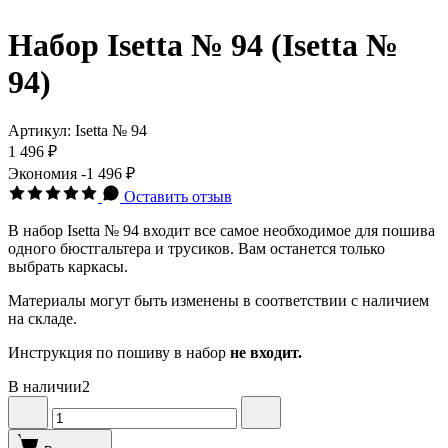
Набор Isetta № 94 (Isetta №
94)
Артикул:
Isetta № 94
1 496 ₽
Экономия
-1 496 ₽
Оставить отзыв
В набор Isetta № 94 входит все самое необходимое для пошива
одного бюстгальтера и трусиков. Вам останется только
выбрать каркасы.
Материалы могут быть изменены в соответствии с наличием
на складе.
Инструкция по пошиву в набор
не входит.
В наличии
2