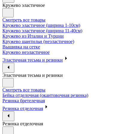
Кружево эластичное
Смотреть все товары
Кружево эластичное (ширина 1-10см)
Кружево эластичное (ширина 11-40см)
Кружево из Италии и Турции
Кружево шантильи (неэластичное)
Вышивка на сетке
Кружево неэластичное
Эластичная тесьма и резинки
Эластичная тесьма и резинки
Смотреть все товары
Бейка отделочная (окантовочная резинка)
Резинка бретелечная
Резинка отделочная
Резинка отделочная