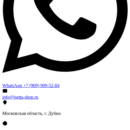
WhatsApp +7 (909) 909-52-84
info@isetta-shop.ru
Московская область, г. Дубна