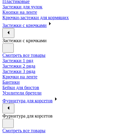
Пластиковые
Застежки для чулок
Кнопки на ленте
Крючки-застежки для кормящих
Застежки с крючками
Застежки с крючками
Смотреть все товары
Застежки 1 ряд
Застежки 2 ряда
Застежки 3 ряда
Крючки на ленте
Бантики
Бейки для бюстов
Усилители бретели
Фурнитура для корсетов
Фурнитура для корсетов
Смотреть все товары