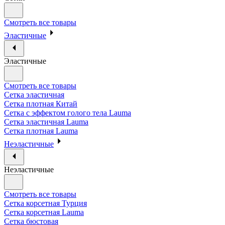
Смотреть все товары
Эластичные
Эластичные
Смотреть все товары
Сетка эластичная
Сетка плотная Китай
Сетка с эффектом голого тела Lauma
Сетка эластичная Lauma
Сетка плотная Lauma
Неэластичные
Неэластичные
Смотреть все товары
Сетка корсетная Турция
Сетка корсетная Lauma
Сетка бюстовая