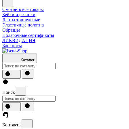
Смотреть все товары
Бейки и резинки
Ленты тоннельные
Эластичные полотна
Образцы
Подарочные сертификаты
ЛИКВИДАЦИЯ
Блокноты
Каталог
Поиск
Контакты