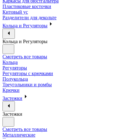
Каркасы для бюстгальтера
Пластиковые косточки
Китовый ус
Разделители для декольте
Кольца и Регуляторы
Кольца и Регуляторы
Смотреть все товары
Кольца
Регуляторы
Регуляторы с крючками
Полукольца
Треугольники и ромбы
Крючки
Застежки
Застежки
Смотреть все товары
Металлические