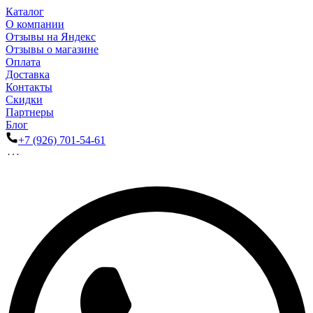
Каталог
О компании
Отзывы на Яндекс
Отзывы о магазине
Оплата
Доставка
Контакты
Скидки
Партнеры
Блог
+7 (926) 701-54-61