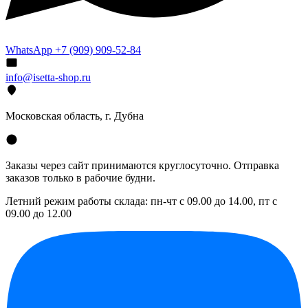
WhatsApp +7 (909) 909-52-84
info@isetta-shop.ru
Московская область, г. Дубна
Заказы через сайт принимаются круглосуточно. Отправка
заказов только в рабочие будни.
Летний режим работы склада: пн-чт с 09.00 до 14.00, пт с
09.00 до 12.00