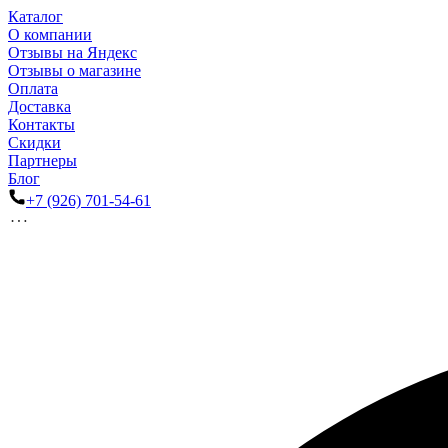
Каталог
О компании
Отзывы на Яндекс
Отзывы о магазине
Оплата
Доставка
Контакты
Скидки
Партнеры
Блог
+7 (926) 701-54-61