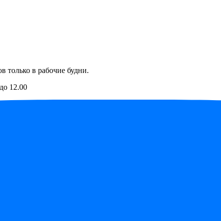
в только в рабочие будни.
до 12.00