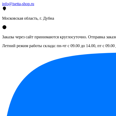
info@isetta-shop.ru
Московская область, г. Дубна
Заказы через сайт принимаются круглосуточно. Отправка заказо
Летний режим работы склада: пн-чт с 09.00 до 14.00, пт с 09.00 