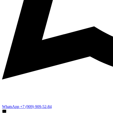
WhatsApp +7 (909) 909-52-84