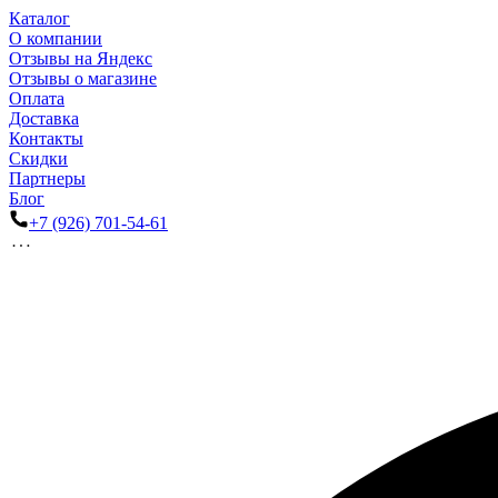
Каталог
О компании
Отзывы на Яндекс
Отзывы о магазине
Оплата
Доставка
Контакты
Скидки
Партнеры
Блог
+7 (926) 701-54-61