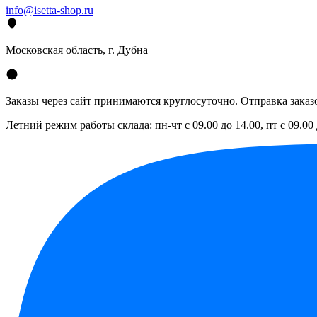
info@isetta-shop.ru
Московская область, г. Дубна
Заказы через сайт принимаются круглосуточно. Отправка заказо
Летний режим работы склада: пн-чт с 09.00 до 14.00, пт с 09.00 