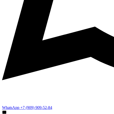
WhatsApp +7 (909) 909-52-84