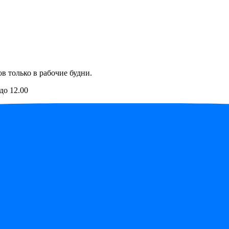
в только в рабочие будни.
до 12.00