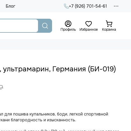
Блог
+7 (926) 701-54-61
Профиль
Избранное
Корзина
 ультрамарин, Германия (БИ-019)
₽
л для пошива купальников, боди, легкой спортивной
кани благородность и изысканность.