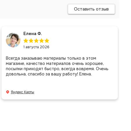
Оставить отзыв
Елена Ф.
1 августа 2026
Всегда заказываю материалы только в этом
магазине, качество материалов очень хорошее,
посылки приходят быстро, всегда вовремя. Очень
довольна, спасибо за вашу работу! Елена.
Яндекс Карты