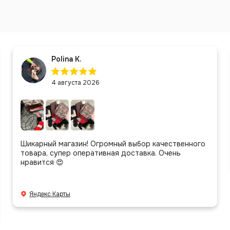
Polina K.
4 августа 2026
Шикарный магазин! Огромный выбор качественного
товара, супер оперативная доставка. Очень
нравится 😍
Яндекс Карты