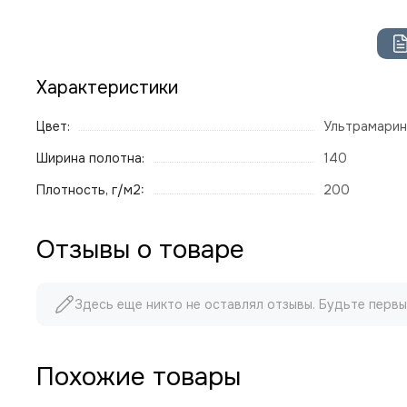
Характеристики
Цвет:
Ультрамарин
Ширина полотна:
140
Плотность, г/м2:
200
Отзывы о товаре
Здесь еще никто не оставлял отзывы. Будьте первы
Похожие товары