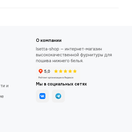
О компании
Isetta-shop — интернет-магазин
высококачественной фурнитуры для
пошива нижнего белья.
Мы в социальных сетях
ти и
ие