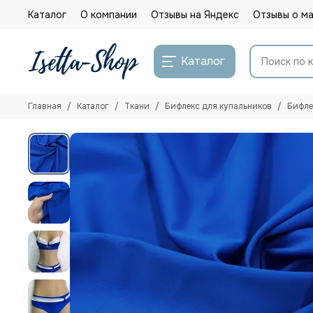
Каталог
О компании
Отзывы на Яндекс
Отзывы о ма
Каталог
Главная
Каталог
Ткани
Бифлекс для купальников
Бифле