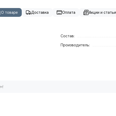
О товаре
Доставка
Оплата
Акции и статьи 
Состав:
Производитель:
м!