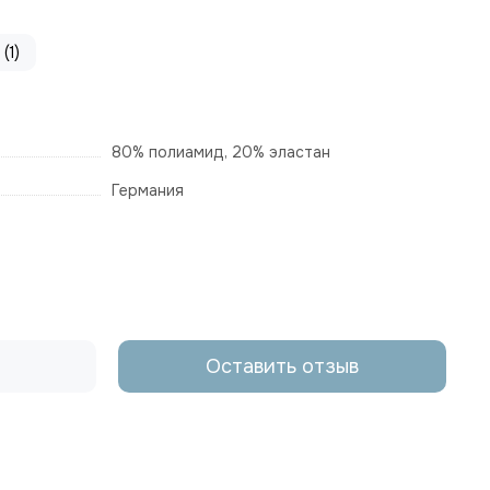
(1)
80% полиамид, 20% эластан
Германия
Оставить отзыв