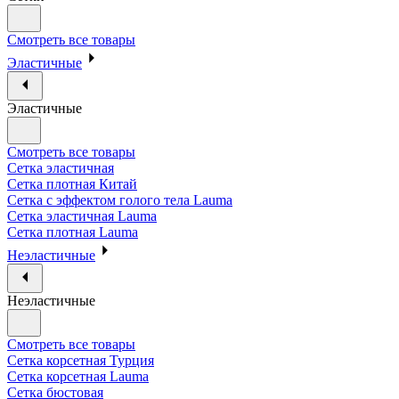
Смотреть все товары
Эластичные
Эластичные
Смотреть все товары
Сетка эластичная
Сетка плотная Китай
Сетка с эффектом голого тела Lauma
Сетка эластичная Lauma
Сетка плотная Lauma
Неэластичные
Неэластичные
Смотреть все товары
Сетка корсетная Турция
Сетка корсетная Lauma
Сетка бюстовая