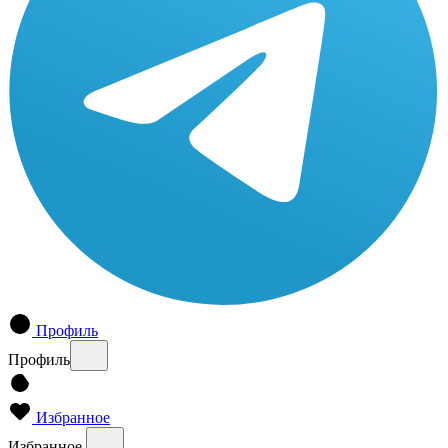
Профиль
Профиль
Избранное
Избранное