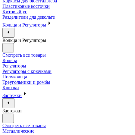
Каркасы для бюстгальтера
Пластиковые косточки
Китовый ус
Разделители для декольте
Кольца и Регуляторы
Кольца и Регуляторы
Смотреть все товары
Кольца
Регуляторы
Регуляторы с крючками
Полукольца
Треугольники и ромбы
Крючки
Застежки
Застежки
Смотреть все товары
Металлические