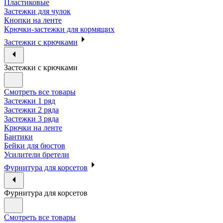
Пластиковые
Застежки для чулок
Кнопки на ленте
Крючки-застежки для кормящих
Застежки с крючками
Застежки с крючками
Смотреть все товары
Застежки 1 ряд
Застежки 2 ряда
Застежки 3 ряда
Крючки на ленте
Бантики
Бейки для бюстов
Усилители бретели
Фурнитура для корсетов
Фурнитура для корсетов
Смотреть все товары