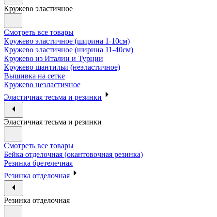
Кружево эластичное
Смотреть все товары
Кружево эластичное (ширина 1-10см)
Кружево эластичное (ширина 11-40см)
Кружево из Италии и Турции
Кружево шантильи (неэластичное)
Вышивка на сетке
Кружево неэластичное
Эластичная тесьма и резинки
Эластичная тесьма и резинки
Смотреть все товары
Бейка отделочная (окантовочная резинка)
Резинка бретелечная
Резинка отделочная
Резинка отделочная