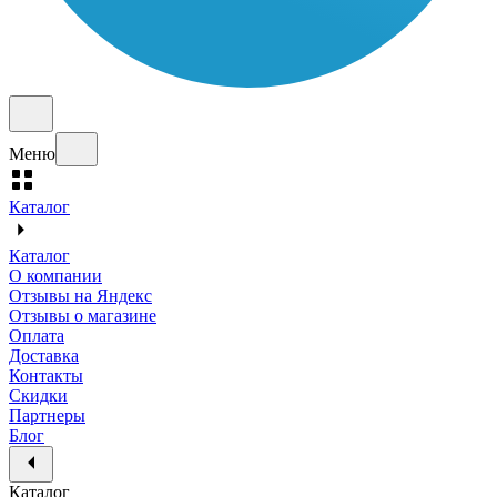
Меню
Каталог
Каталог
О компании
Отзывы на Яндекс
Отзывы о магазине
Оплата
Доставка
Контакты
Скидки
Партнеры
Блог
Каталог