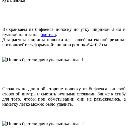
Выкраиваем из бифлекса полоску по утку шириной 3 см и
нужной длины для
бретели
.
Для расчета ширины полоски для вашей латексной резинки
воспользуйтесь формулой: ширина резинки*4+0,2 см.
Сложить по длинной стороне полоску из бифлекса лицевой
стороной внутрь и сметать ручными стежками ближе к сгибу
для того, чтобы при обметывании они не разъезжались, а
наметку легко можно было удалить.