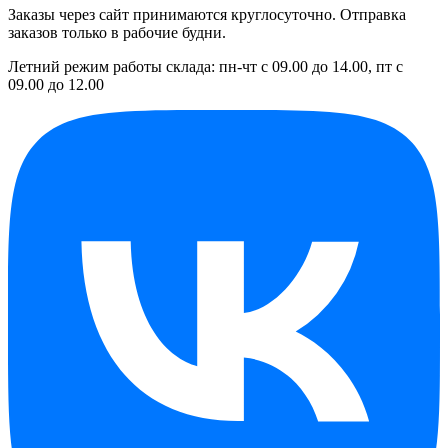
Заказы через сайт принимаются круглосуточно. Отправка
заказов только в рабочие будни.
Летний режим работы склада: пн-чт с 09.00 до 14.00, пт с
09.00 до 12.00