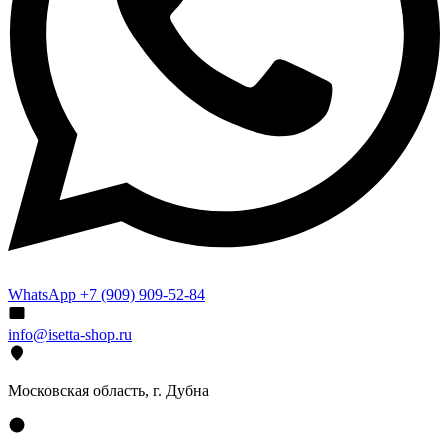
WhatsApp +7 (909) 909-52-84
info@isetta-shop.ru
Московская область, г. Дубна