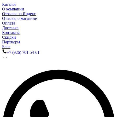
Каталог
О компании
Отзывы на Яндекс
Отзывы о магазине
Оплата
Доставка
Контакты
Скидки
Партнеры
Блог
+7 (926) 701-54-61