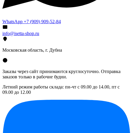
WhatsApp +7 (909) 909-52-84
info@isetta-shop.ru
Московская область, г. Дубна
Заказы через сайт принимаются круглосуточно. Отправка
заказов только в рабочие будни.
Летний режим работы склада: пн-чт с 09.00 до 14.00, пт с
09.00 до 12.00