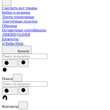
Смотреть все товары
Бейки и резинки
Ленты тоннельные
Эластичные полотна
Образцы
Подарочные сертификаты
ЛИКВИДАЦИЯ
Блокноты
Каталог
Поиск
Контакты