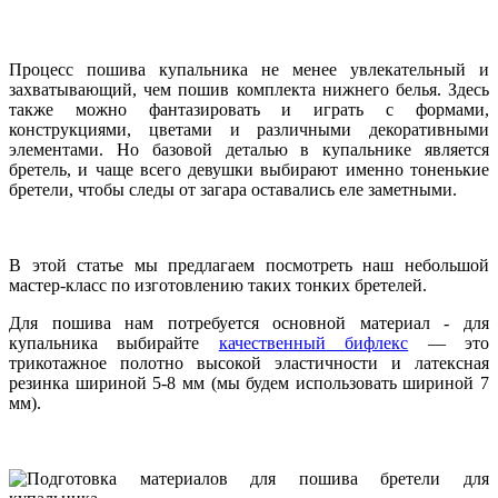
Процесс пошива купальника не менее увлекательный и
захватывающий, чем пошив комплекта нижнего белья. Здесь
также можно фантазировать и играть с формами,
конструкциями, цветами и различными декоративными
элементами. Но базовой деталью в купальнике является
бретель, и чаще всего девушки выбирают именно тоненькие
бретели, чтобы следы от загара оставались еле заметными.
В этой статье мы предлагаем посмотреть наш небольшой
мастер-класс по изготовлению таких тонких бретелей.
Для пошива нам потребуется основной материал - для
купальника выбирайте
качественный бифлекс
— это
трикотажное полотно высокой эластичности и латексная
резинка шириной 5-8 мм (мы будем использовать шириной 7
мм).