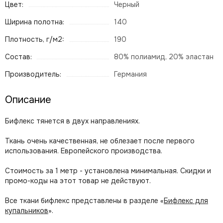
Цвет:
Черный
Ширина полотна:
140
Плотность, г/м2:
190
Состав:
80% полиамид, 20% эластан
Производитель:
Германия
Описание
Бифлекс тянется в двух направлениях.
Ткань очень качественная, не облезает после первого
использования. Европейского производства.
Стоимость за 1 метр - установлена минимальная. Скидки и
промо-коды на этот товар не действуют.
Все ткани бифлекс представлены в разделе «
Бифлекс для
купальников
».