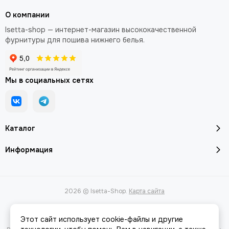
О компании
Isetta-shop — интернет-магазин высококачественной
фурнитуры для пошива нижнего белья.
Мы в социальных сетях
Каталог
Информация
2026 © Isetta-Shop.
Карта сайта
Этот сайт использует cookie-файлы и другие