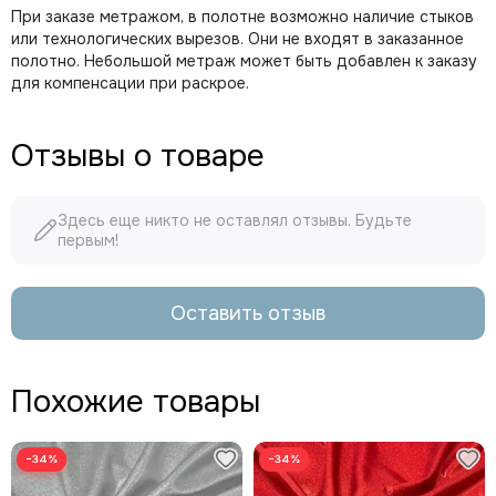
При заказе метражом, в полотне возможно наличие стыков
или технологических вырезов. Они не входят в заказанное
полотно. Небольшой метраж может быть добавлен к заказу
для компенсации при раскрое.
Отзывы о товаре
Здесь еще никто не оставлял отзывы. Будьте
первым!
Оставить отзыв
Похожие товары
−34%
−34%