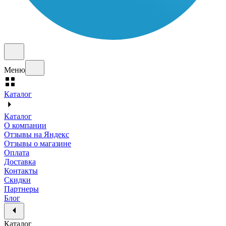
Меню
Каталог
Каталог
О компании
Отзывы на Яндекс
Отзывы о магазине
Оплата
Доставка
Контакты
Скидки
Партнеры
Блог
Каталог