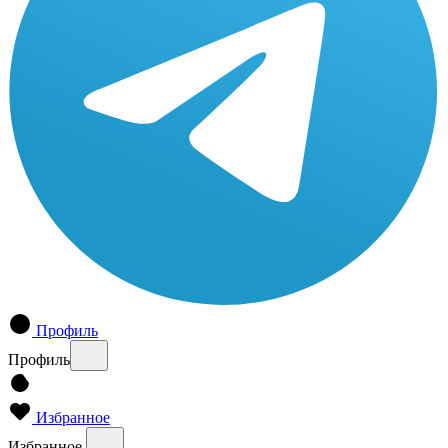
Профиль
Профиль
Избранное
Избранное