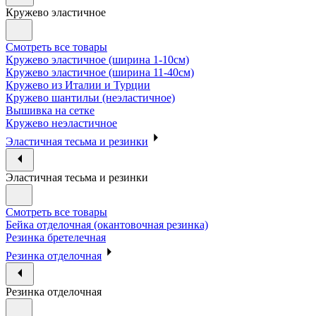
Кружево эластичное
Смотреть все товары
Кружево эластичное (ширина 1-10см)
Кружево эластичное (ширина 11-40см)
Кружево из Италии и Турции
Кружево шантильи (неэластичное)
Вышивка на сетке
Кружево неэластичное
Эластичная тесьма и резинки
Эластичная тесьма и резинки
Смотреть все товары
Бейка отделочная (окантовочная резинка)
Резинка бретелечная
Резинка отделочная
Резинка отделочная