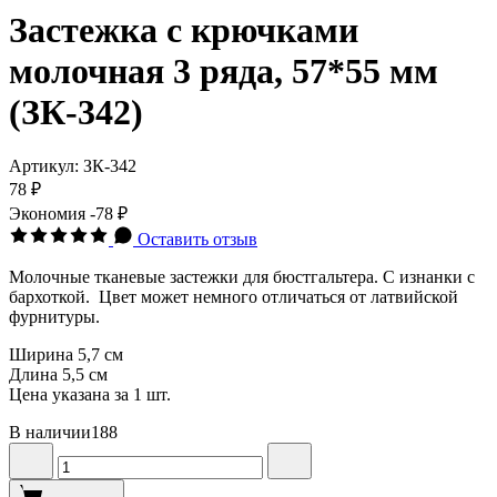
Застежка с крючками
молочная 3 ряда, 57*55 мм
(ЗК-342)
Артикул:
ЗК-342
78 ₽
Экономия
-78 ₽
Оставить отзыв
Молочные тканевые застежки для бюстгальтера. С изнанки с
бархоткой. Цвет может немного отличаться от латвийской
фурнитуры.
Ширина 5,7 см
Длина 5,5 см
Цена указана за 1 шт.
В наличии
188