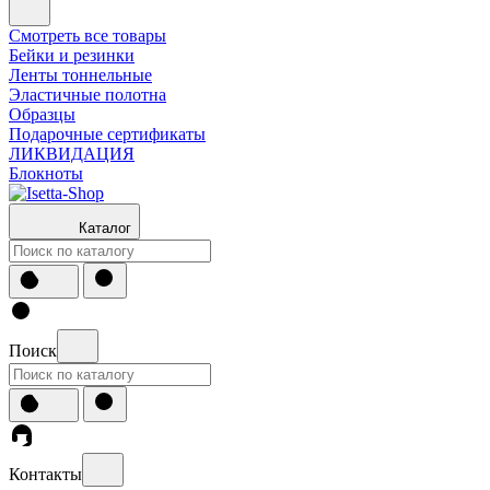
Смотреть все товары
Бейки и резинки
Ленты тоннельные
Эластичные полотна
Образцы
Подарочные сертификаты
ЛИКВИДАЦИЯ
Блокноты
Каталог
Поиск
Контакты