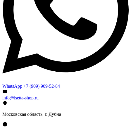
WhatsApp +7 (909) 909-52-84
info@isetta-shop.ru
Московская область, г. Дубна