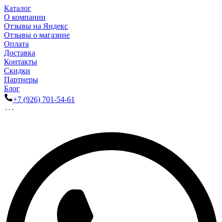
Каталог
О компании
Отзывы на Яндекс
Отзывы о магазине
Оплата
Доставка
Контакты
Скидки
Партнеры
Блог
+7 (926) 701-54-61