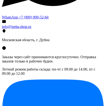
WhatsApp +7 (909) 909-52-84
info@isetta-shop.ru
Московская область, г. Дубна
Заказы через сайт принимаются круглосуточно. Отправка
заказов только в рабочие будни.
Летний режим работы склада: пн-чт с 09.00 до 14.00, пт с
09.00 до 12.00