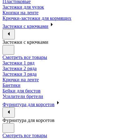
Пластиковые
Застежки для чулок
Кнопки на ленте
Крючки-застежки для кормящих
Застежки с крючками
Застежки с крючками
Смотреть все товары
Застежки 1 ряд
Застежки 2 ряда
Застежки 3 ряда
Крючки на ленте
Бантики
Бейки для бюстов
Усилители бретели
Фурнитура для корсетов
Фурнитура для корсетов
Смотреть все товары