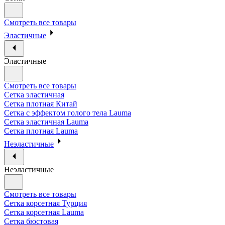
Смотреть все товары
Эластичные
Эластичные
Смотреть все товары
Сетка эластичная
Сетка плотная Китай
Сетка с эффектом голого тела Lauma
Сетка эластичная Lauma
Сетка плотная Lauma
Неэластичные
Неэластичные
Смотреть все товары
Сетка корсетная Турция
Сетка корсетная Lauma
Сетка бюстовая