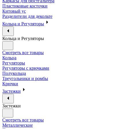
Каркасы для бюстгальтера
Пластиковые косточки
Китовый ус
Разделители для декольте
Кольца и Регуляторы
Кольца и Регуляторы
Смотреть все товары
Кольца
Регуляторы
Регуляторы с крючками
Полукольца
Треугольники и ромбы
Крючки
Застежки
Застежки
Смотреть все товары
Металлические