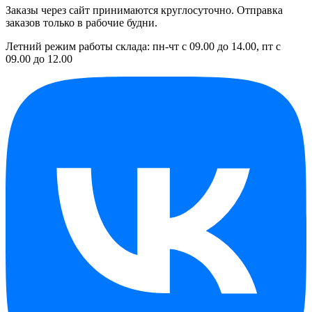
Заказы через сайт принимаются круглосуточно. Отправка
заказов только в рабочие будни.
Летний режим работы склада: пн-чт с 09.00 до 14.00, пт с
09.00 до 12.00