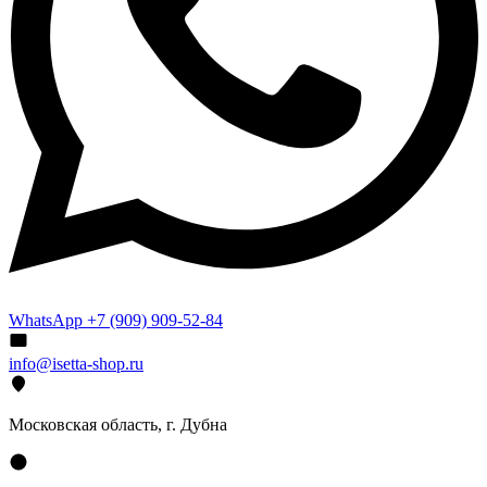
WhatsApp +7 (909) 909-52-84
info@isetta-shop.ru
Московская область, г. Дубна