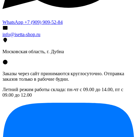
WhatsApp +7 (909) 909-52-84
info@isetta-shop.ru
Московская область, г. Дубна
Заказы через сайт принимаются круглосуточно. Отправка
заказов только в рабочие будни.
Летний режим работы склада: пн-чт с 09.00 до 14.00, пт с
09.00 до 12.00