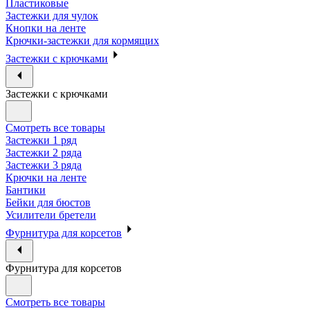
Пластиковые
Застежки для чулок
Кнопки на ленте
Крючки-застежки для кормящих
Застежки с крючками
Застежки с крючками
Смотреть все товары
Застежки 1 ряд
Застежки 2 ряда
Застежки 3 ряда
Крючки на ленте
Бантики
Бейки для бюстов
Усилители бретели
Фурнитура для корсетов
Фурнитура для корсетов
Смотреть все товары