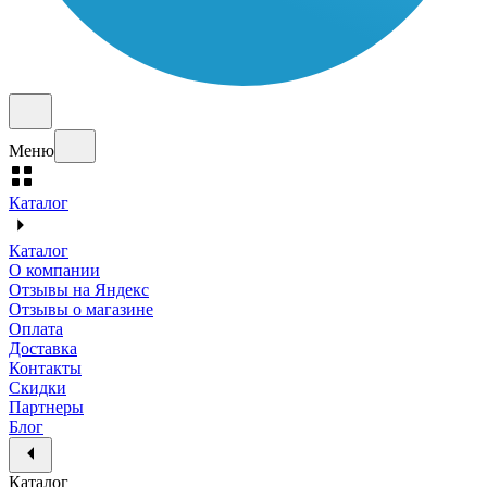
Меню
Каталог
Каталог
О компании
Отзывы на Яндекс
Отзывы о магазине
Оплата
Доставка
Контакты
Скидки
Партнеры
Блог
Каталог