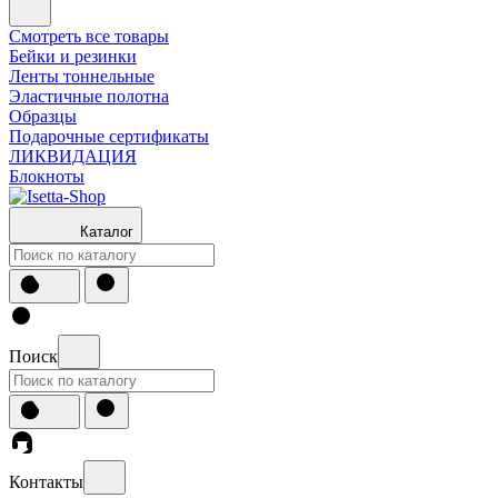
Смотреть все товары
Бейки и резинки
Ленты тоннельные
Эластичные полотна
Образцы
Подарочные сертификаты
ЛИКВИДАЦИЯ
Блокноты
Каталог
Поиск
Контакты