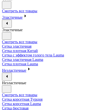
Смотреть все товары
Эластичные
Эластичные
Смотреть все товары
Сетка эластичная
Сетка плотная Китай
Сетка с эффектом голого тела Lauma
Сетка эластичная Lauma
Сетка плотная Lauma
Неэластичные
Неэластичные
Смотреть все товары
Сетка корсетная Турция
Сетка корсетная Lauma
Сетка бюстовая