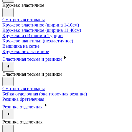
Кружево эластичное
Смотреть все товары
Кружево эластичное (ширина 1-10см)
Кружево эластичное (ширина 11-40см)
Кружево из Италии и Турции
Кружево шантильи (неэластичное)
Вышивка на сетке
Кружево неэластичное
Эластичная тесьма и резинки
Эластичная тесьма и резинки
Смотреть все товары
Бейка отделочная (окантовочная резинка)
Резинка бретелечная
Резинка отделочная
Резинка отделочная