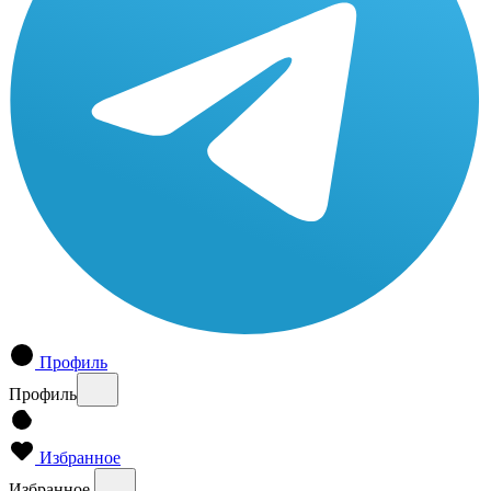
Профиль
Профиль
Избранное
Избранное