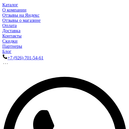
Каталог
О компании
Отзывы на Яндекс
Отзывы о магазине
Оплата
Доставка
Контакты
Скидки
Партнеры
Блог
+7 (926) 701-54-61