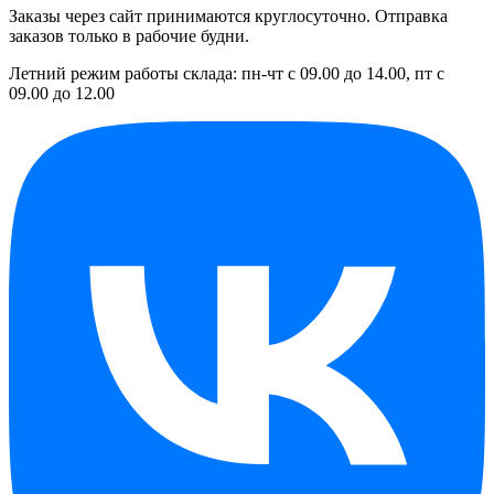
Заказы через сайт принимаются круглосуточно. Отправка
заказов только в рабочие будни.
Летний режим работы склада: пн-чт с 09.00 до 14.00, пт с
09.00 до 12.00