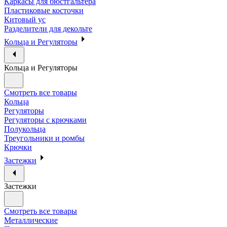
Каркасы для бюстгальтера
Пластиковые косточки
Китовый ус
Разделители для декольте
Кольца и Регуляторы
Кольца и Регуляторы
Смотреть все товары
Кольца
Регуляторы
Регуляторы с крючками
Полукольца
Треугольники и ромбы
Крючки
Застежки
Застежки
Смотреть все товары
Металлические