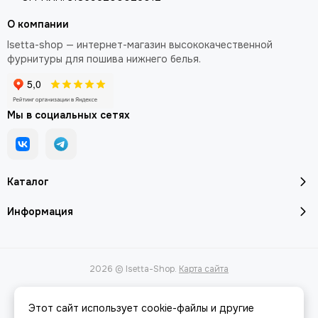
О компании
Isetta-shop — интернет-магазин высококачественной
фурнитуры для пошива нижнего белья.
Мы в социальных сетях
Каталог
Информация
2026 © Isetta-Shop.
Карта сайта
Этот сайт использует cookie-файлы и другие