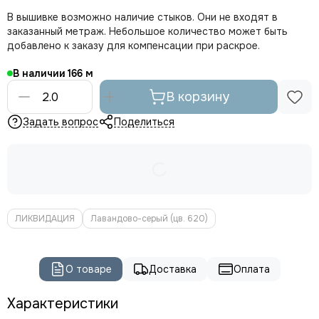
В вышивке возможно наличие стыков. Они не входят в
заказанный метраж. Небольшое количество может быть
добавлено к заказу для компенсации при раскрое.
В наличии
166
В корзину
Задать вопрос
Поделиться
ЛИКВИДАЦИЯ
Лавандово-серый (цв. 620)
О товаре
Доставка
Оплата
Характеристики