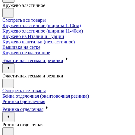
Кружево эластичное
Смотреть все товары
Кружево эластичное (ширина 1-10см)
Кружево эластичное (ширина 11-40см)
Кружево из Италии и Турции
Кружево шантильи (неэластичное)
Вышивка на сетке
Кружево неэластичное
Эластичная тесьма и резинки
Эластичная тесьма и резинки
Смотреть все товары
Бейка отделочная (окантовочная резинка)
Резинка бретелечная
Резинка отделочная
Резинка отделочная