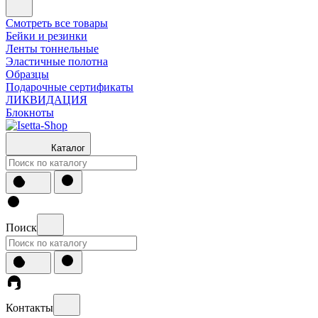
Смотреть все товары
Бейки и резинки
Ленты тоннельные
Эластичные полотна
Образцы
Подарочные сертификаты
ЛИКВИДАЦИЯ
Блокноты
Каталог
Поиск
Контакты