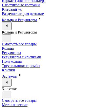
Каркасы для бюстгальтера
Пластиковые косточки
Китовый ус
Разделители для декольте
Кольца и Регуляторы
Кольца и Регуляторы
Смотреть все товары
Кольца
Регуляторы
Регуляторы с крючками
Полукольца
Треугольники и ромбы
Крючки
Застежки
Застежки
Смотреть все товары
Металлические