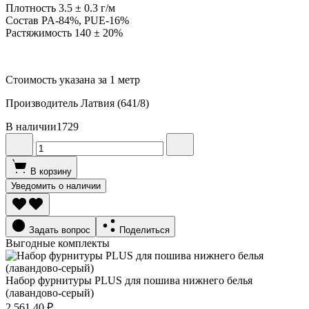
Плотность 3.5 ± 0.3 г/м
Состав PA-84%, PUE-16%
Растяжимость 140 ± 20%
Стоимость указана за 1 метр
Производитель Латвия (641/8)
В наличии
1729
В корзину
Уведомить о наличии
Задать вопрос
Поделиться
Выгодные комплекты
Набор фурнитуры PLUS для пошива нижнего белья
(лавандово-серый)
2 561.40 ₽