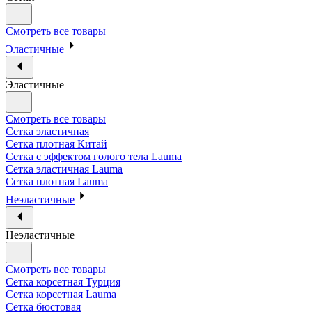
Смотреть все товары
Эластичные
Эластичные
Смотреть все товары
Сетка эластичная
Сетка плотная Китай
Сетка с эффектом голого тела Lauma
Сетка эластичная Lauma
Сетка плотная Lauma
Неэластичные
Неэластичные
Смотреть все товары
Сетка корсетная Турция
Сетка корсетная Lauma
Сетка бюстовая