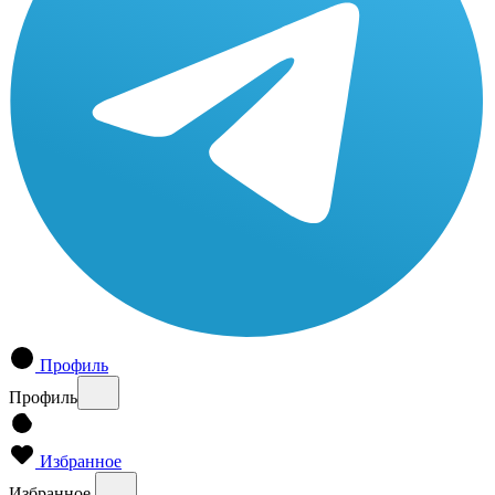
Профиль
Профиль
Избранное
Избранное