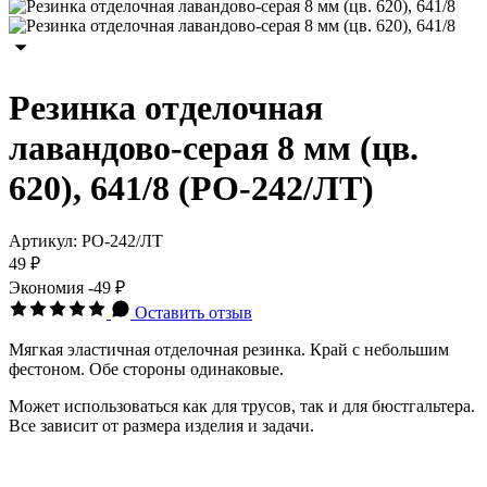
Резинка отделочная
лавандово-серая 8 мм (цв.
620), 641/8 (РО-242/ЛТ)
Артикул:
РО-242/ЛТ
49 ₽
Экономия
-49 ₽
Оставить отзыв
Мягкая эластичная отделочная резинка. Край с небольшим
фестоном. Обе стороны одинаковые.
Может использоваться как для трусов, так и для бюстгальтера.
Все зависит от размера изделия и задачи.