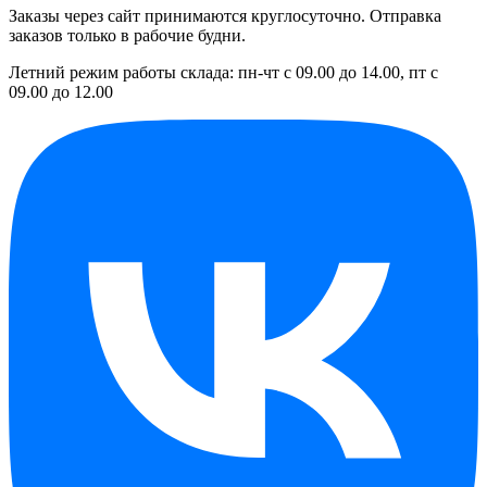
Заказы через сайт принимаются круглосуточно. Отправка
заказов только в рабочие будни.
Летний режим работы склада: пн-чт с 09.00 до 14.00, пт с
09.00 до 12.00