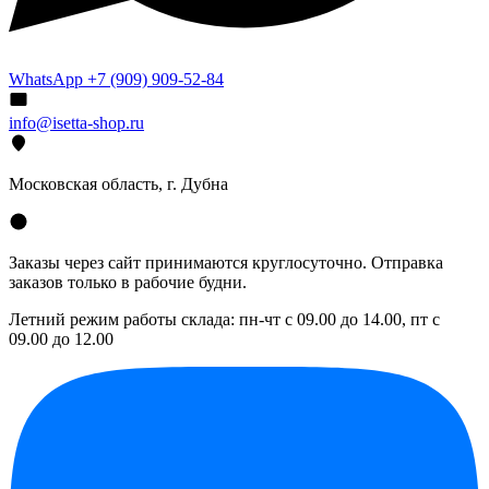
WhatsApp +7 (909) 909-52-84
info@isetta-shop.ru
Московская область, г. Дубна
Заказы через сайт принимаются круглосуточно. Отправка
заказов только в рабочие будни.
Летний режим работы склада: пн-чт с 09.00 до 14.00, пт с
09.00 до 12.00