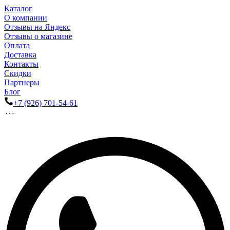
Каталог
О компании
Отзывы на Яндекс
Отзывы о магазине
Оплата
Доставка
Контакты
Скидки
Партнеры
Блог
+7 (926) 701-54-61