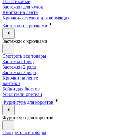
Пластиковые
Застежки для чулок
Кнопки на ленте
Крючки-застежки для кормящих
Застежки с крючками
Застежки с крючками
Смотреть все товары
Застежки 1 ряд
Застежки 2 ряда
Застежки 3 ряда
Крючки на ленте
Бантики
Бейки для бюстов
Усилители бретели
Фурнитура для корсетов
Фурнитура для корсетов
Смотреть все товары