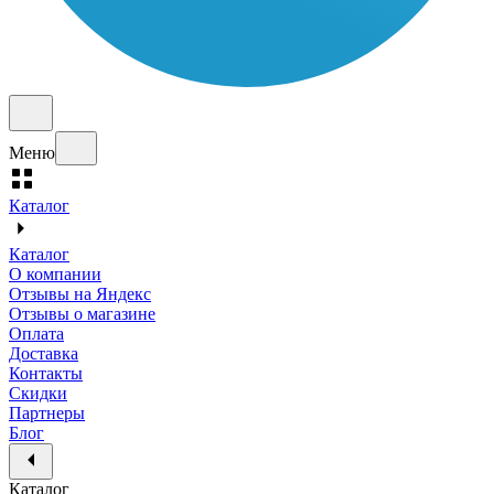
Меню
Каталог
Каталог
О компании
Отзывы на Яндекс
Отзывы о магазине
Оплата
Доставка
Контакты
Скидки
Партнеры
Блог
Каталог