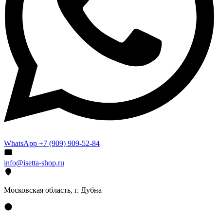
WhatsApp +7 (909) 909-52-84
info@isetta-shop.ru
Московская область, г. Дубна