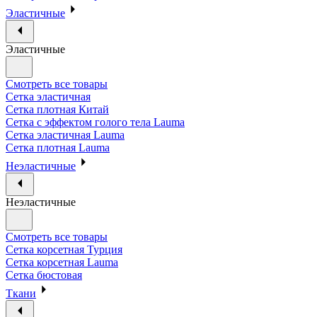
Эластичные
Эластичные
Смотреть все товары
Сетка эластичная
Сетка плотная Китай
Сетка с эффектом голого тела Lauma
Сетка эластичная Lauma
Сетка плотная Lauma
Неэластичные
Неэластичные
Смотреть все товары
Сетка корсетная Турция
Сетка корсетная Lauma
Сетка бюстовая
Ткани