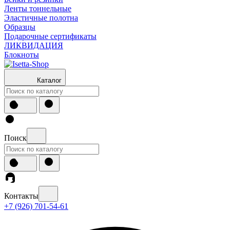
Ленты тоннельные
Эластичные полотна
Образцы
Подарочные сертификаты
ЛИКВИДАЦИЯ
Блокноты
Каталог
Поиск
Контакты
+7 (926) 701-54-61