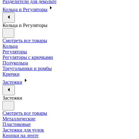
Разделители для декольте
Кольца и Регуляторы
Кольца и Регуляторы
Смотреть все товары
Кольца
Регуляторы
Регуляторы с крючками
Полукольца
Треугольники и ромбы
Крючки
Застежки
Застежки
Смотреть все товары
Металлические
Пластиковые
Застежки для чулок
Кнопки на ленте