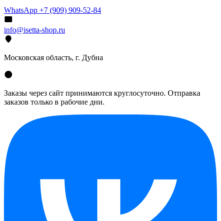
WhatsApp +7 (909) 909-52-84
info@isetta-shop.ru
Московская область, г. Дубна
Заказы через сайт принимаются круглосуточно. Отправка
заказов только в рабочие дни.