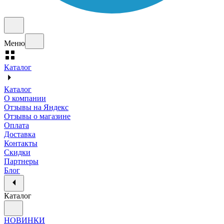
Меню
Каталог
Каталог
О компании
Отзывы на Яндекс
Отзывы о магазине
Оплата
Доставка
Контакты
Скидки
Партнеры
Блог
Каталог
НОВИНКИ