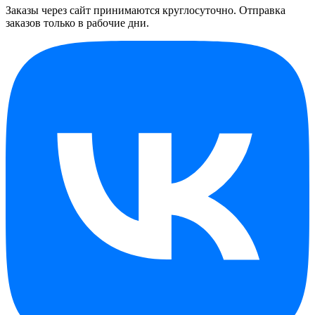
Заказы через сайт принимаются круглосуточно. Отправка
заказов только в рабочие дни.