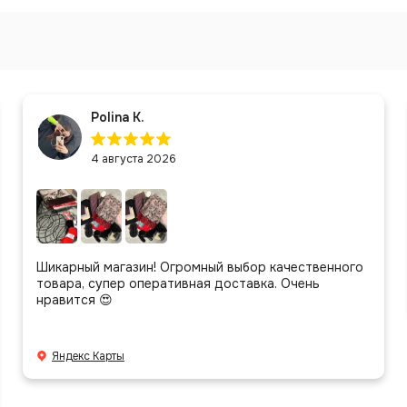
Polina K.
4 августа 2026
Шикарный магазин! Огромный выбор качественного
товара, супер оперативная доставка. Очень
нравится 😍
Яндекс Карты