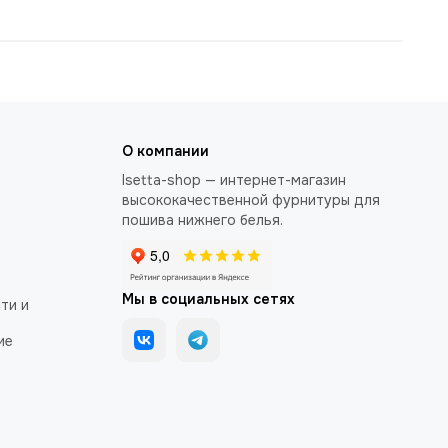
О компании
Isetta-shop — интернет-магазин
высококачественной фурнитуры для
пошива нижнего белья.
Мы в социальных сетях
ти и
ие