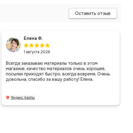
Оставить отзыв
Елена Ф.
1 августа 2026
Всегда заказываю материалы только в этом
магазине, качество материалов очень хорошее,
посылки приходят быстро, всегда вовремя. Очень
довольна, спасибо за вашу работу! Елена.
Яндекс Карты