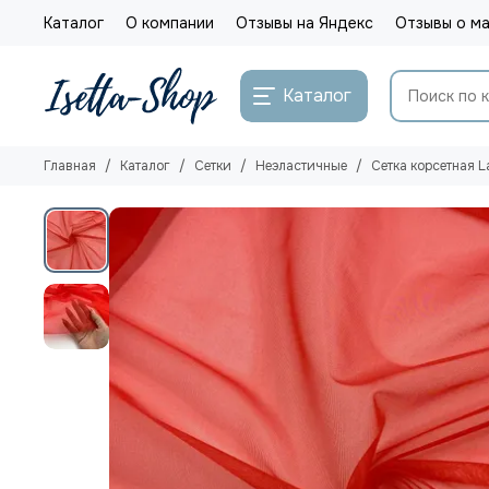
Каталог
О компании
Отзывы на Яндекс
Отзывы о ма
Каталог
Главная
Каталог
Сетки
Неэластичные
Сетка корсетная 