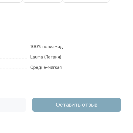
100% полиамид
Lauma (Латвия)
Средне-мягкая
Оставить отзыв