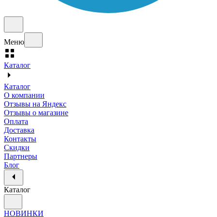
Меню
Каталог
Каталог
О компании
Отзывы на Яндекс
Отзывы о магазине
Оплата
Доставка
Контакты
Скидки
Партнеры
Блог
Каталог
НОВИНКИ