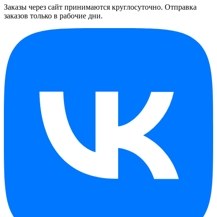
Заказы через сайт принимаются круглосуточно. Отправка
заказов только в рабочие дни.