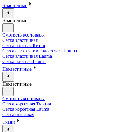
Эластичные
Эластичные
Смотреть все товары
Сетка эластичная
Сетка плотная Китай
Сетка с эффектом голого тела Lauma
Сетка эластичная Lauma
Сетка плотная Lauma
Неэластичные
Неэластичные
Смотреть все товары
Сетка корсетная Турция
Сетка корсетная Lauma
Сетка бюстовая
Ткани