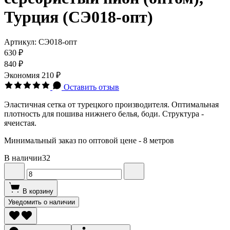
Турция (СЭ018-опт)
Артикул:
СЭ018-опт
630 ₽
840 ₽
Экономия
210 ₽
Оставить отзыв
Эластичная сетка от турецкого производителя. Оптимальная
плотность для пошива нижнего белья, боди. Структура -
ячеистая.
Минимальный заказ по оптовой цене - 8 метров
В наличии
32
В корзину
Уведомить о наличии