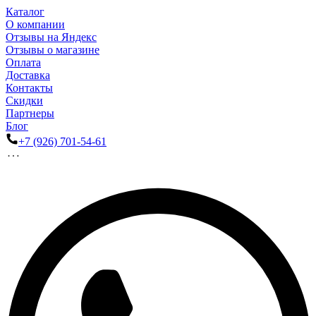
Каталог
О компании
Отзывы на Яндекс
Отзывы о магазине
Оплата
Доставка
Контакты
Скидки
Партнеры
Блог
+7 (926) 701-54-61