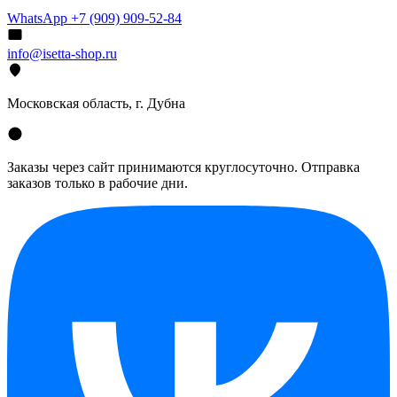
WhatsApp +7 (909) 909-52-84
info@isetta-shop.ru
Московская область, г. Дубна
Заказы через сайт принимаются круглосуточно. Отправка
заказов только в рабочие дни.