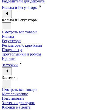
Разделители для декольте
Кольца и Регуляторы
Кольца и Регуляторы
Смотреть все товары
Кольца
Регуляторы
Регуляторы с крючками
Полукольца
Треугольники и ромбы
Крючки
Застежки
Застежки
Смотреть все товары
Металлические
Пластиковые
Застежки для чулок
Кнопки на ленте