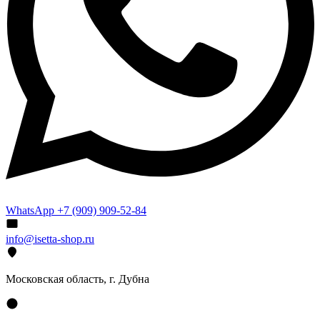
WhatsApp +7 (909) 909-52-84
info@isetta-shop.ru
Московская область, г. Дубна