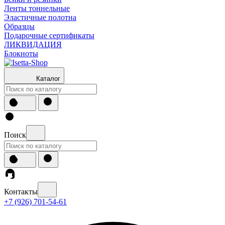
Ленты тоннельные
Эластичные полотна
Образцы
Подарочные сертификаты
ЛИКВИДАЦИЯ
Блокноты
Каталог
Поиск
Контакты
+7 (926) 701-54-61