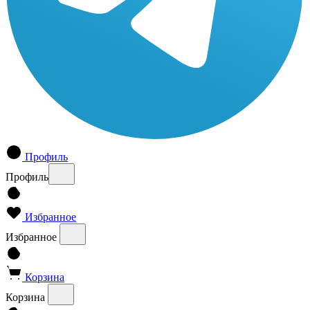
Профиль
Профиль
Избранное
Избранное
Корзина
Корзина