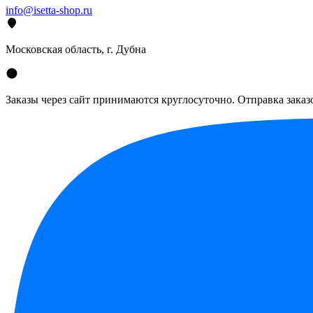
info@isetta-shop.ru
Московская область, г. Дубна
Заказы через сайт принимаются круглосуточно. Отправка заказо