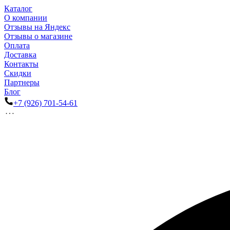
Каталог
О компании
Отзывы на Яндекс
Отзывы о магазине
Оплата
Доставка
Контакты
Скидки
Партнеры
Блог
+7 (926) 701-54-61