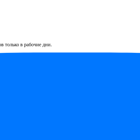
в только в рабочие дни.