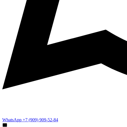
WhatsApp +7 (909) 909-52-84