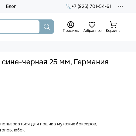
Блог
+7 (926) 701-54-61
Профиль
Избранное
Корзина
 сине-черная 25 мм, Германия
пользоваться для пошива мужских боксеров,
топов, юбок.