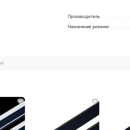
Производитель:
Назначение резинки:
м!