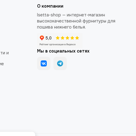
О компании
Isetta-shop — интернет-магазин
высококачественной фурнитуры для
пошива нижнего белья.
Мы в социальных сетях
ти и
ие