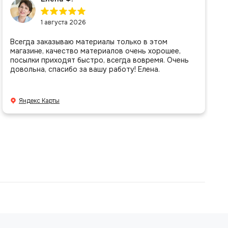
1 августа 2026
Всегда заказываю материалы только в этом
магазине, качество материалов очень хорошее,
посылки приходят быстро, всегда вовремя. Очень
довольна, спасибо за вашу работу! Елена.
Яндекс Карты