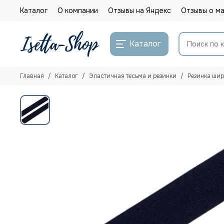
Каталог
О компании
Отзывы на Яндекс
Отзывы о ма
Каталог
Главная
Каталог
Эластичная тесьма и резинки
Резинка ши