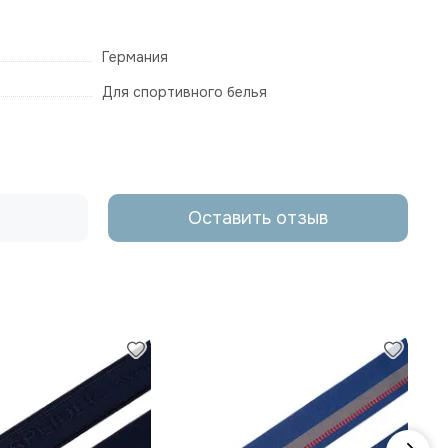
Германия
Для спортивного белья
Оставить отзыв