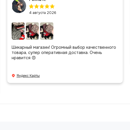
4 августа 2026
Шикарный магазин! Огромный выбор качественного
товара, супер оперативная доставка. Очень
нравится 😍
Яндекс Карты