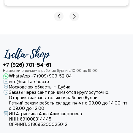
+7 (926) 701-54-61
WhatsApp +7 (909) 909-52-84
info@isetta-shop.ru
Московская область, г. Дубна
Заказы через сайт принимаются круглосуточно.
Отправка заказов только в рабочие будни.
Летний режим работы склада: пн-чт с 09.00 до 14.00, пт
с 09.00 до 12.00
ИП Атряскина Анна Александровна
ИНН: 691008314445
ОГРНИП: 318695200025012