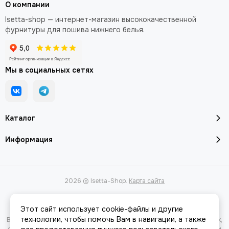
О компании
Isetta-shop — интернет-магазин высококачественной
фурнитуры для пошива нижнего белья.
Мы в социальных сетях
Каталог
Информация
2026 © Isetta-Shop.
Карта сайта
Этот сайт использует cookie-файлы и другие
технологии, чтобы помочь Вам в навигации, а также
Вся представленная на сайте информация, касающаяся характеристик,