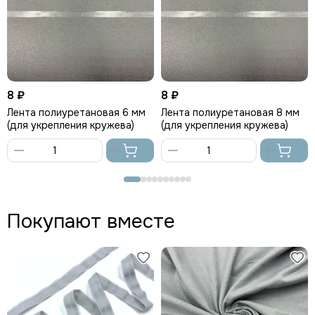
8 ₽
8 ₽
Лента полиуретановая 6 мм
Лента полиуретановая 8 мм
(для укрепления кружева)
(для укрепления кружева)
В
В
корзину
корзину
Покупают вместе