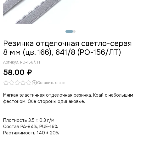
Резинка отделочная светло-серая
8 мм (цв. 166), 641/8 (РО-156/ЛТ)
Артикул:
РО-156/ЛТ
58.00 ₽
Оставить отзыв
Мягкая эластичная отделочная резинка. Край с небольшим
фестоном. Обе стороны одинаковые.
Плотность 3.5 ± 0.3 г/м
Состав PA-84%, PUE-16%
Растяжимость 140 ± 20%