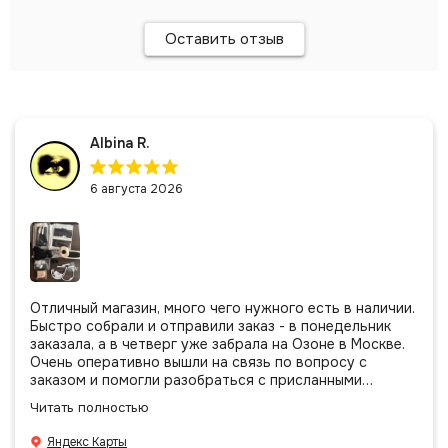
Оставить отзыв
Albina R.
6 августа 2026
Отличный магазин, много чего нужного есть в наличии.
Быстро собрали и отправили заказ - в понедельник
заказала, а в четверг уже забрала на Озоне в Москве.
Очень оперативно вышли на связь по вопросу с
заказом и помогли разобраться с присланными
позициями. Все очень аккуратно сложено, подписано и
Читать полностью
даже есть подарочек, очень приятно. Спасибо
большое команде!
Яндекс Карты