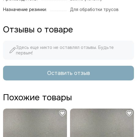
Назначение резинки:
Для обработки трусов
Отзывы о товаре
Здесь еще никто не оставлял отзывы. Будьте
первым!
Оставить отзыв
Похожие товары