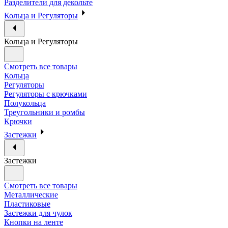
Разделители для декольте
Кольца и Регуляторы
Кольца и Регуляторы
Смотреть все товары
Кольца
Регуляторы
Регуляторы с крючками
Полукольца
Треугольники и ромбы
Крючки
Застежки
Застежки
Смотреть все товары
Металлические
Пластиковые
Застежки для чулок
Кнопки на ленте