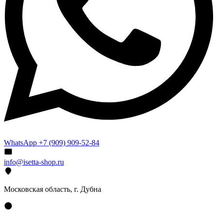
WhatsApp +7 (909) 909-52-84
info@isetta-shop.ru
Московская область, г. Дубна