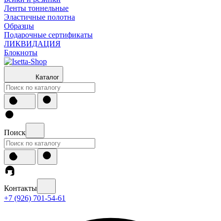
Ленты тоннельные
Эластичные полотна
Образцы
Подарочные сертификаты
ЛИКВИДАЦИЯ
Блокноты
Каталог
Поиск
Контакты
+7 (926) 701-54-61