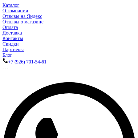
Каталог
О компании
Отзывы на Яндекс
Отзывы о магазине
Оплата
Доставка
Контакты
Скидки
Партнеры
Блог
+7 (926) 701-54-61