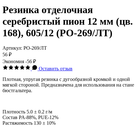
Резинка отделочная
серебристый пион 12 мм (цв.
168), 605/12 (РО-269/ЛТ)
Артикул:
РО-269/ЛТ
56 ₽
Экономия
-56 ₽
Оставить отзыв
Плотная, упругая резинка с дугообразной кромкой и одной
мягкой стороной. Предназначена для использования на стане
бюстгальтера.
Плотность 5.0 ± 0.2 г/м
Состав PA-88%, PUE-12%
Растяжимость 130 ± 10%