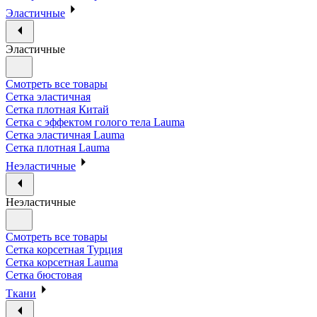
Эластичные
Эластичные
Смотреть все товары
Сетка эластичная
Сетка плотная Китай
Сетка с эффектом голого тела Lauma
Сетка эластичная Lauma
Сетка плотная Lauma
Неэластичные
Неэластичные
Смотреть все товары
Сетка корсетная Турция
Сетка корсетная Lauma
Сетка бюстовая
Ткани