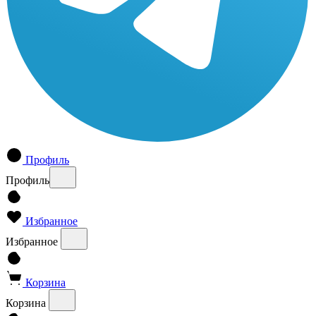
Профиль
Профиль
Избранное
Избранное
Корзина
Корзина