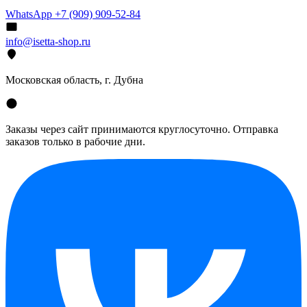
WhatsApp +7 (909) 909-52-84
info@isetta-shop.ru
Московская область, г. Дубна
Заказы через сайт принимаются круглосуточно. Отправка
заказов только в рабочие дни.