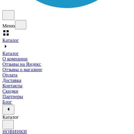
Меню
Каталог
Каталог
О компании
Отзывы на Яндекс
Отзывы о магазине
Оплата
Доставка
Контакты
Скидки
Партнеры
Блог
Каталог
НОВИНКИ