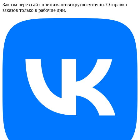
Заказы через сайт принимаются круглосуточно. Отправка
заказов только в рабочие дни.