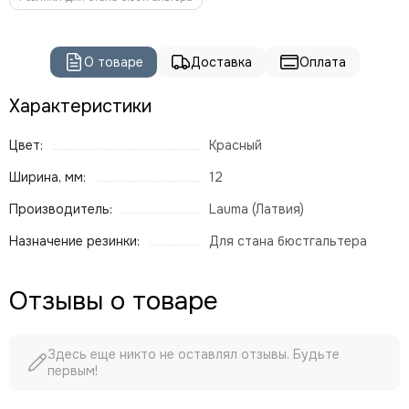
О товаре
Доставка
Оплата
Характеристики
Цвет:
Красный
Ширина, мм:
12
Производитель:
Lauma (Латвия)
Назначение резинки:
Для стана бюстгальтера
Отзывы о товаре
Здесь еще никто не оставлял отзывы. Будьте
первым!