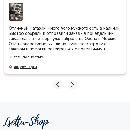
Отличный магазин, много чего нужного есть в наличии.
Быстро собрали и отправили заказ - в понедельник
заказала, а в четверг уже забрала на Озоне в Москве.
Очень оперативно вышли на связь по вопросу с
заказом и помогли разобраться с присланными
позициями. Все очень аккуратно сложено, подписано и
Читать полностью
даже есть подарочек, очень приятно. Спасибо
большое команде!
Яндекс Карты