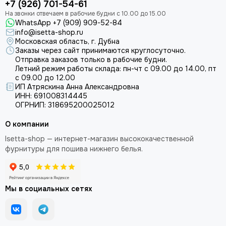
+7 (926) 701-54-61
WhatsApp +7 (909) 909-52-84
info@isetta-shop.ru
Московская область, г. Дубна
Заказы через сайт принимаются круглосуточно.
Отправка заказов только в рабочие будни.
Летний режим работы склада: пн-чт с 09.00 до 14.00, пт
с 09.00 до 12.00
ИП Атряскина Анна Александровна
ИНН: 691008314445
ОГРНИП: 318695200025012
О компании
Isetta-shop — интернет-магазин высококачественной
фурнитуры для пошива нижнего белья.
Мы в социальных сетях