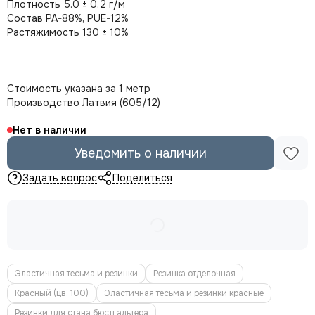
Плотность 5.0 ± 0.2 г/м
Состав PA-88%, PUE-12%
Растяжимость 130 ± 10%
Стоимость указана за 1 метр
Производство Латвия (605/12)
Нет в наличии
Уведомить о наличии
Задать вопрос
Поделиться
Эластичная тесьма и резинки
Резинка отделочная
Красный (цв. 100)
Эластичная тесьма и резинки красные
Резинки для стана бюстгальтера