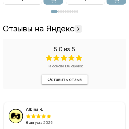
В
В
корзину
корзину
Отзывы на Яндекс
5.0
из 5
На основе
138
оценок
Оставить отзыв
Albina R.
6 августа 2026