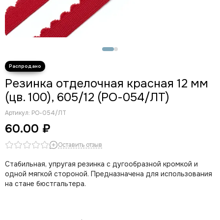
Резинка отделочная красная 12 мм
(цв. 100), 605/12 (РО-054/ЛТ)
Артикул:
РО-054/ЛТ
60.00 ₽
Оставить отзыв
Стабильная, упругая резинка с дугообразной кромкой и
одной мягкой стороной.
Предназначена для использования
на стане бюстгальтера.