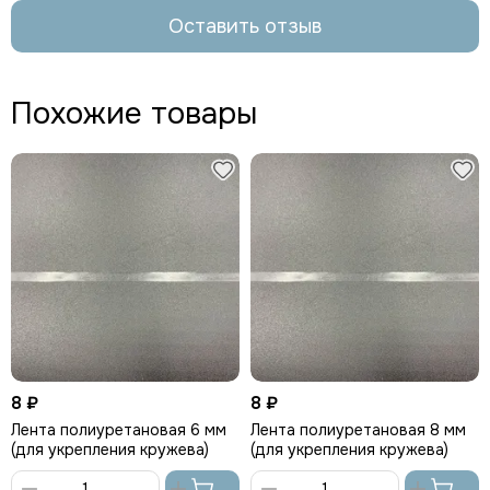
Оставить отзыв
Похожие товары
8 ₽
8 ₽
Лента полиуретановая 6 мм
Лента полиуретановая 8 мм
(для укрепления кружева)
(для укрепления кружева)