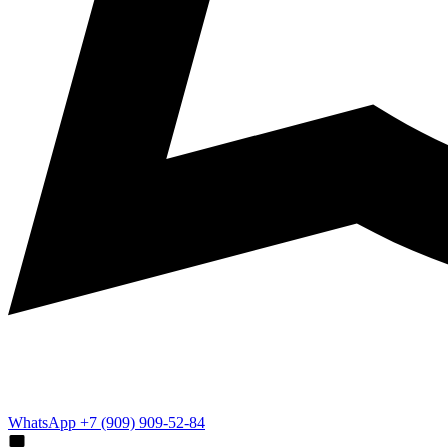
WhatsApp +7 (909) 909-52-84