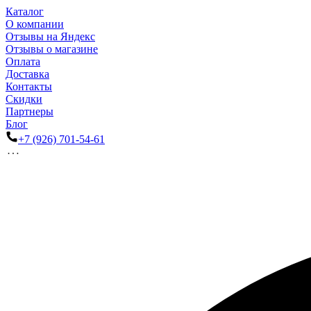
Каталог
О компании
Отзывы на Яндекс
Отзывы о магазине
Оплата
Доставка
Контакты
Скидки
Партнеры
Блог
+7 (926) 701-54-61