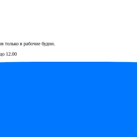
в только в рабочие будни.
до 12.00