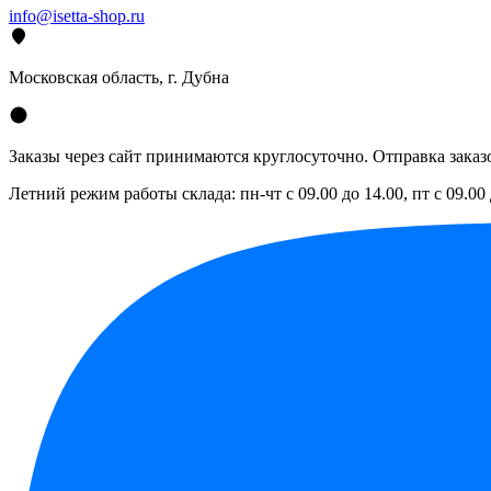
info@isetta-shop.ru
Московская область, г. Дубна
Заказы через сайт принимаются круглосуточно. Отправка заказо
Летний режим работы склада: пн-чт с 09.00 до 14.00, пт с 09.00 