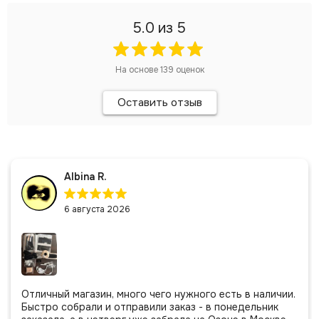
5.0
из 5
На основе
139
оценок
Оставить отзыв
Albina R.
6 августа 2026
Отличный магазин, много чего нужного есть в наличии.
Быстро собрали и отправили заказ - в понедельник