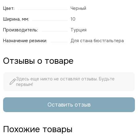
Цвет:
Черный
Ширина, мм:
10
Производитель:
Турция
Назначение резинки:
Для стана бюстгальтера
Отзывы о товаре
Здесь еще никто не оставлял отзывы. Будьте
первым!
Оставить отзыв
Похожие товары