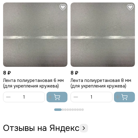
8 ₽
8 ₽
Лента полиуретановая 6 мм
Лента полиуретановая 8 мм
(для укрепления кружева)
(для укрепления кружева)
В
В
корзину
корзину
Отзывы на Яндекс