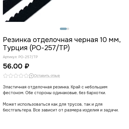
Резинка отделочная черная 10 мм,
Турция (РО-257/ТР)
Артикул:
РО-257/ТР
56.00 ₽
Оставить отзыв
Эластичная отделочная резинка. Край с небольшим
фестоном. Обе стороны одинаковые, без бархотки.
Может использоваться как для трусов, так и для
бюстгальтера. Все зависит от размера изделия и задачи.