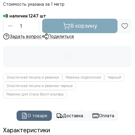
Стоимость указана за 1 метр
В наличии
1247
В корзину
Задать вопрос
Поделиться
Эластичная тесьма и резинки
Резинка отделочная
Черный
Эластичная тесьма и резинки черные
Резинки для стана бюстгальтера
О товаре
Доставка
Оплата
Характеристики