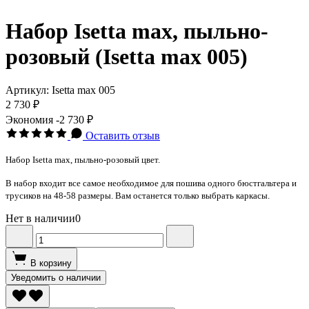
Набор Isetta max, пыльно-
розовый (Isetta max 005)
Артикул:
Isetta max 005
2 730 ₽
Экономия
-2 730 ₽
Оставить отзыв
Набор Isetta max, пыльно-розовый цвет.
В набор входит все самое необходимое для пошива одного бюстгальтера и
трусиков на 48-58 размеры. Вам останется только выбрать каркасы.
Нет в наличии
0
В корзину
Уведомить о наличии