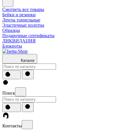
Смотреть все товары
Бейки и резинки
Ленты тоннельные
Эластичные полотна
Образцы
Подарочные сертификаты
ЛИКВИДАЦИЯ
Блокноты
Каталог
Поиск
Контакты