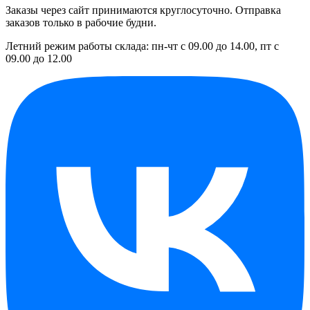
Заказы через сайт принимаются круглосуточно. Отправка
заказов только в рабочие будни.
Летний режим работы склада: пн-чт с 09.00 до 14.00, пт с
09.00 до 12.00