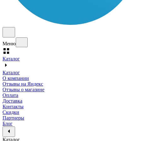
Меню
Каталог
Каталог
О компании
Отзывы на Яндекс
Отзывы о магазине
Оплата
Доставка
Контакты
Скидки
Партнеры
Блог
Каталог