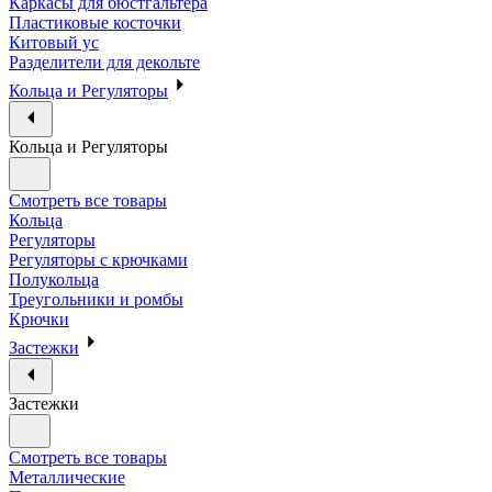
Каркасы для бюстгальтера
Пластиковые косточки
Китовый ус
Разделители для декольте
Кольца и Регуляторы
Кольца и Регуляторы
Смотреть все товары
Кольца
Регуляторы
Регуляторы с крючками
Полукольца
Треугольники и ромбы
Крючки
Застежки
Застежки
Смотреть все товары
Металлические