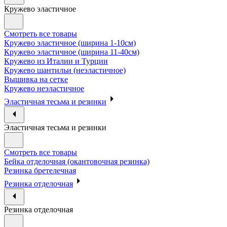
Кружево эластичное
Смотреть все товары
Кружево эластичное (ширина 1-10см)
Кружево эластичное (ширина 11-40см)
Кружево из Италии и Турции
Кружево шантильи (неэластичное)
Вышивка на сетке
Кружево неэластичное
Эластичная тесьма и резинки
Эластичная тесьма и резинки
Смотреть все товары
Бейка отделочная (окантовочная резинка)
Резинка бретелечная
Резинка отделочная
Резинка отделочная