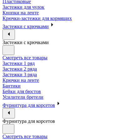
Пластиковые
Застежки для чулок
Кнопки на ленте
Крючки-застежки для кормящих
Застежки с крючками
Застежки с крючками
Смотреть все товары
Застежки 1 ряд
Застежки 2 ряда
Застежки 3 ряда
Крючки на ленте
Бантики
Бейки для бюстов
Усилители бретели
Фурнитура для корсетов
Фурнитура для корсетов
Смотреть все товары