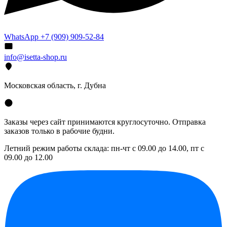
WhatsApp +7 (909) 909-52-84
info@isetta-shop.ru
Московская область, г. Дубна
Заказы через сайт принимаются круглосуточно. Отправка
заказов только в рабочие будни.
Летний режим работы склада: пн-чт с 09.00 до 14.00, пт с
09.00 до 12.00