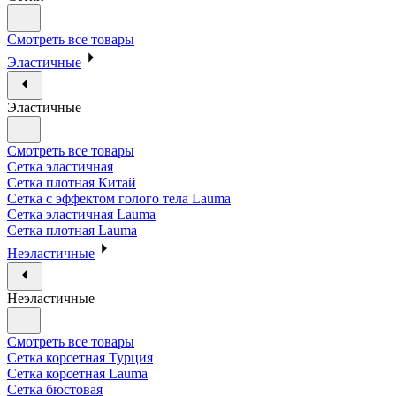
Смотреть все товары
Эластичные
Эластичные
Смотреть все товары
Сетка эластичная
Сетка плотная Китай
Сетка с эффектом голого тела Lauma
Сетка эластичная Lauma
Сетка плотная Lauma
Неэластичные
Неэластичные
Смотреть все товары
Сетка корсетная Турция
Сетка корсетная Lauma
Сетка бюстовая