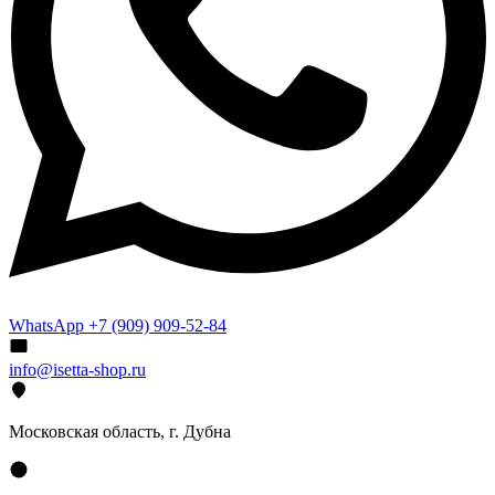
WhatsApp +7 (909) 909-52-84
info@isetta-shop.ru
Московская область, г. Дубна