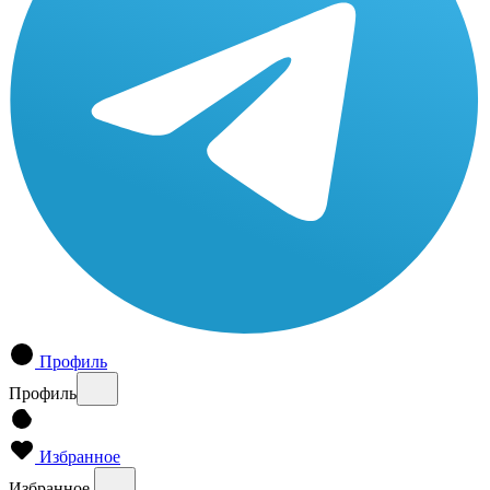
Профиль
Профиль
Избранное
Избранное