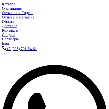
Каталог
О компании
Отзывы на Яндекс
Отзывы о магазине
Оплата
Доставка
Контакты
Скидки
Партнеры
Блог
+7 (926) 701-54-61