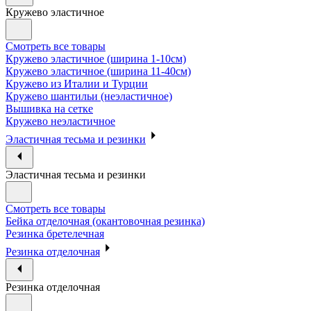
Кружево эластичное
Смотреть все товары
Кружево эластичное (ширина 1-10см)
Кружево эластичное (ширина 11-40см)
Кружево из Италии и Турции
Кружево шантильи (неэластичное)
Вышивка на сетке
Кружево неэластичное
Эластичная тесьма и резинки
Эластичная тесьма и резинки
Смотреть все товары
Бейка отделочная (окантовочная резинка)
Резинка бретелечная
Резинка отделочная
Резинка отделочная