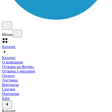
Меню
Каталог
Каталог
О компании
Отзывы на Яндекс
Отзывы о магазине
Оплата
Доставка
Контакты
Скидки
Партнеры
Блог
Каталог