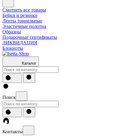
Смотреть все товары
Бейки и резинки
Ленты тоннельные
Эластичные полотна
Образцы
Подарочные сертификаты
ЛИКВИДАЦИЯ
Блокноты
Каталог
Поиск
Контакты