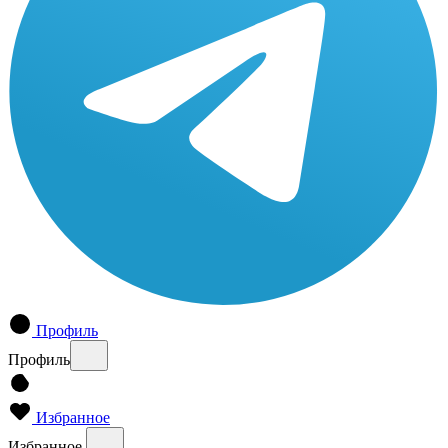
Профиль
Профиль
Избранное
Избранное