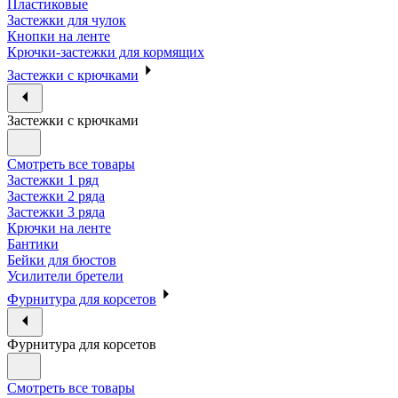
Пластиковые
Застежки для чулок
Кнопки на ленте
Крючки-застежки для кормящих
Застежки с крючками
Застежки с крючками
Смотреть все товары
Застежки 1 ряд
Застежки 2 ряда
Застежки 3 ряда
Крючки на ленте
Бантики
Бейки для бюстов
Усилители бретели
Фурнитура для корсетов
Фурнитура для корсетов
Смотреть все товары