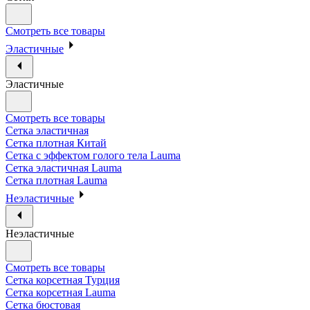
Смотреть все товары
Эластичные
Эластичные
Смотреть все товары
Сетка эластичная
Сетка плотная Китай
Сетка с эффектом голого тела Lauma
Сетка эластичная Lauma
Сетка плотная Lauma
Неэластичные
Неэластичные
Смотреть все товары
Сетка корсетная Турция
Сетка корсетная Lauma
Сетка бюстовая