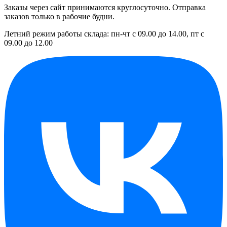
Заказы через сайт принимаются круглосуточно. Отправка
заказов только в рабочие будни.
Летний режим работы склада: пн-чт с 09.00 до 14.00, пт с
09.00 до 12.00