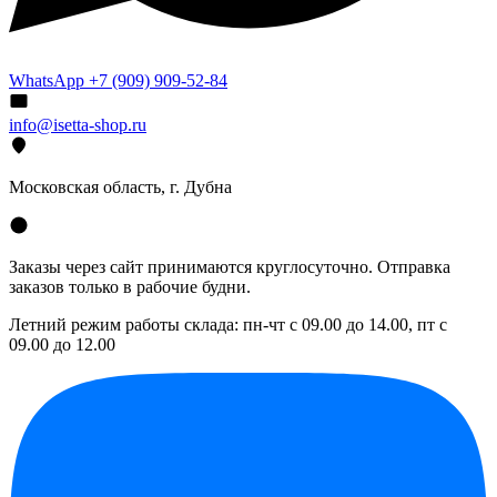
WhatsApp +7 (909) 909-52-84
info@isetta-shop.ru
Московская область, г. Дубна
Заказы через сайт принимаются круглосуточно. Отправка
заказов только в рабочие будни.
Летний режим работы склада: пн-чт с 09.00 до 14.00, пт с
09.00 до 12.00