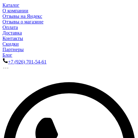
Каталог
О компании
Отзывы на Яндекс
Отзывы о магазине
Оплата
Доставка
Контакты
Скидки
Партнеры
Блог
+7 (926) 701-54-61