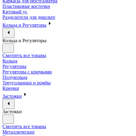
Каркасы для бюстгальтера
Пластиковые косточки
Китовый ус
Разделители для декольте
Кольца и Регуляторы
Кольца и Регуляторы
Смотреть все товары
Кольца
Регуляторы
Регуляторы с крючками
Полукольца
Треугольники и ромбы
Крючки
Застежки
Застежки
Смотреть все товары
Металлические