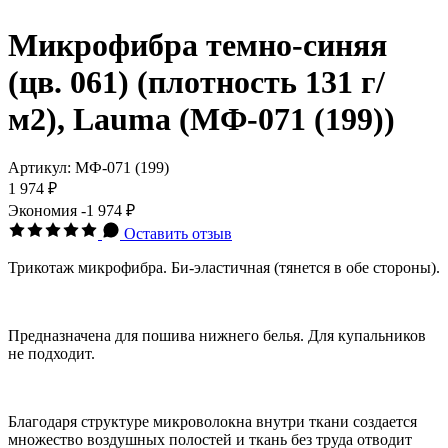
Микрофибра темно-синяя
(цв. 061) (плотность 131 г/
м2), Lauma (МФ-071 (199))
Артикул:
МФ-071 (199)
1 974 ₽
Экономия
-1 974 ₽
Оставить отзыв
Трикотаж микрофибра. Би-эластичная (тянется в обе стороны).
Предназначена для пошива нижнего белья. Для купальников
не подходит.
Благодаря структуре микроволокна внутри ткани создается
множество воздушных полостей и ткань без труда отводит