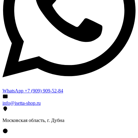
WhatsApp +7 (909) 909-52-84
info@isetta-shop.ru
Московская область, г. Дубна