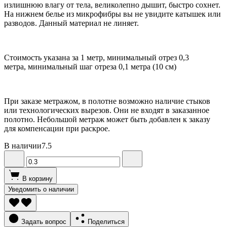
излишнюю влагу от тела, великолепно дышит, быстро сохнет.
На нижнем белье из микрофибры вы не увидите катышек или
разводов. Данный материал не линяет.
Стоимость указана за 1 метр, минимальный отрез 0,3
метра, минимальный шаг отреза 0,1 метра (10 см)
При заказе метражом, в полотне возможно наличие стыков
или технологических вырезов. Они не входят в заказанное
полотно. Небольшой метраж может быть добавлен к заказу
для компенсации при раскрое.
В наличии
7.5
В корзину
Уведомить о наличии
Задать вопрос
Поделиться