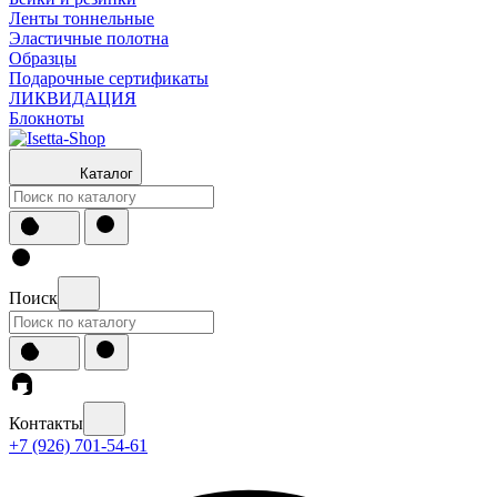
Ленты тоннельные
Эластичные полотна
Образцы
Подарочные сертификаты
ЛИКВИДАЦИЯ
Блокноты
Каталог
Поиск
Контакты
+7 (926) 701-54-61