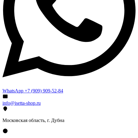
WhatsApp +7 (909) 909-52-84
info@isetta-shop.ru
Московская область, г. Дубна