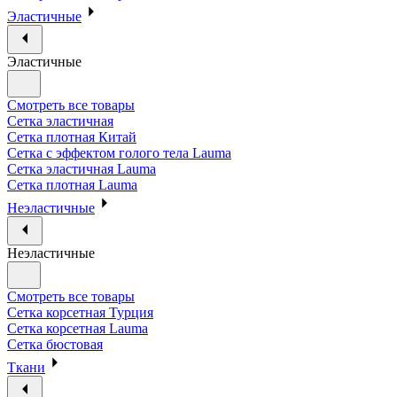
Эластичные
Эластичные
Смотреть все товары
Сетка эластичная
Сетка плотная Китай
Сетка с эффектом голого тела Lauma
Сетка эластичная Lauma
Сетка плотная Lauma
Неэластичные
Неэластичные
Смотреть все товары
Сетка корсетная Турция
Сетка корсетная Lauma
Сетка бюстовая
Ткани