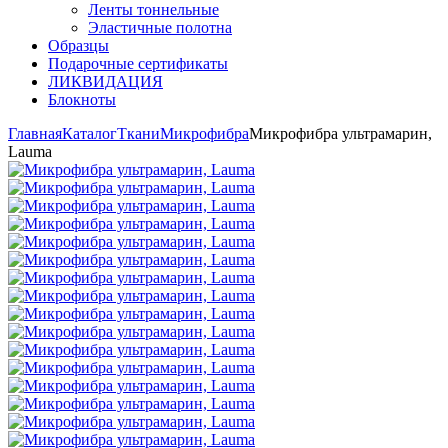
Ленты тоннельные
Эластичные полотна
Образцы
Подарочные сертификаты
ЛИКВИДАЦИЯ
Блокноты
Главная
Каталог
Ткани
Микрофибра
Микрофибра ультрамарин,
Lauma