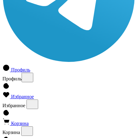
Профиль
Профиль
Избранное
Избранное
Корзина
Корзина