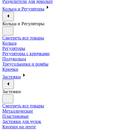
Разделители для декольте
Кольца и Регуляторы
Кольца и Регуляторы
Смотреть все товары
Кольца
Регуляторы
Регуляторы с крючками
Полукольца
Треугольники и ромбы
Крючки
Застежки
Застежки
Смотреть все товары
Металлические
Пластиковые
Застежки для чулок
Кнопки на ленте