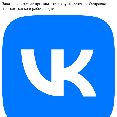
Заказы через сайт принимаются круглосуточно. Отправка
заказов только в рабочие дни.