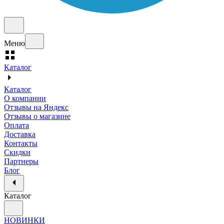
Меню
Каталог
Каталог
О компании
Отзывы на Яндекс
Отзывы о магазине
Оплата
Доставка
Контакты
Скидки
Партнеры
Блог
Каталог
НОВИНКИ