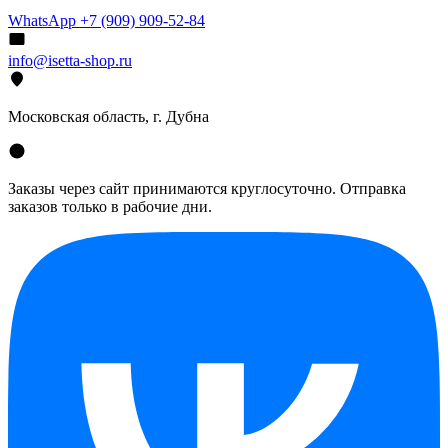
WhatsApp +7 (909) 909-52-84
info@isetta-shop.ru
Московская область, г. Дубна
Заказы через сайт принимаются круглосуточно. Отправка
заказов только в рабочие дни.