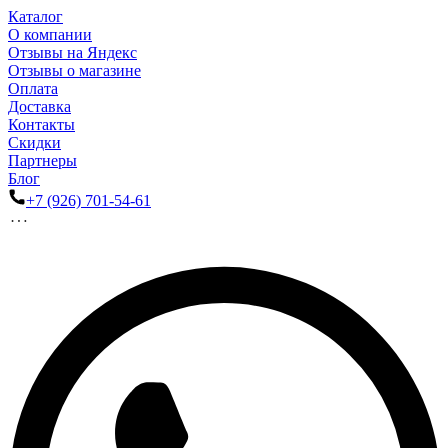
Каталог
О компании
Отзывы на Яндекс
Отзывы о магазине
Оплата
Доставка
Контакты
Скидки
Партнеры
Блог
+7 (926) 701-54-61