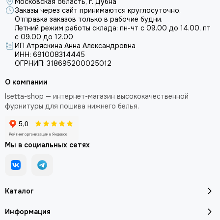
Московская область, г. Дубна
Заказы через сайт принимаются круглосуточно.
Отправка заказов только в рабочие будни.
Летний режим работы склада: пн-чт с 09.00 до 14.00, пт
с 09.00 до 12.00
ИП Атряскина Анна Александровна
ИНН: 691008314445
ОГРНИП: 318695200025012
О компании
Isetta-shop — интернет-магазин высококачественной
фурнитуры для пошива нижнего белья.
Мы в социальных сетях
Каталог
Информация