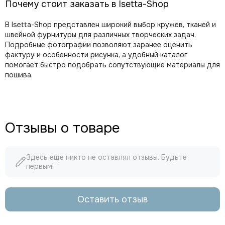
Почему стоит заказать в Isetta-Shop
В Isetta-Shop представлен широкий выбор кружев, тканей и
швейной фурнитуры для различных творческих задач.
Подробные фотографии позволяют заранее оценить
фактуру и особенности рисунка, а удобный каталог
помогает быстро подобрать сопутствующие материалы для
пошива.
Отзывы о товаре
Здесь еще никто не оставлял отзывы. Будьте
первым!
Оставить отзыв