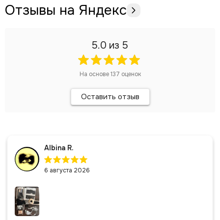
Отзывы на Яндекс
5.0
из 5
На основе
137
оценок
Оставить отзыв
Albina R.
6 августа 2026