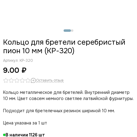
Кольцо для бретели серебристый
пион 10 мм (КР-320)
Артикул:
КР-320
9.00 ₽
Оставить отзыв
Кольцо металлическое для бретелей. Внутренний диаметр
10 мм.
Цвет совсем немного светлее латвийской фурнитуры.
Подходит для бретелечных резинок шириной 10 мм.
Цена указана за 1 шт
В наличии
1126