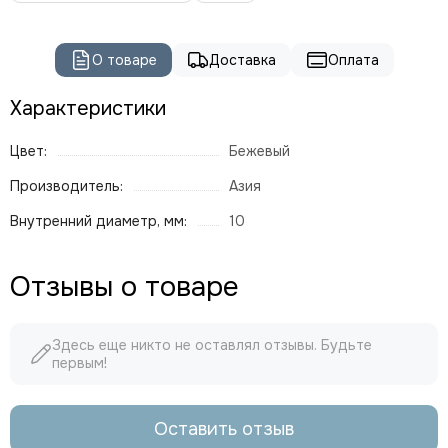
О товаре
Доставка
Оплата
Характеристики
Цвет:
Бежевый
Производитель:
Азия
Внутренний диаметр, мм:
10
Отзывы о товаре
Здесь еще никто не оставлял отзывы. Будьте
первым!
Оставить отзыв