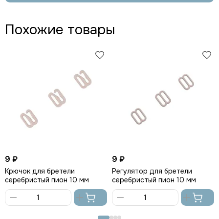
Похожие товары
9 ₽
9 ₽
Крючок для бретели
Регулятор для бретели
серебристый пион 10 мм
серебристый пион 10 мм
В
В