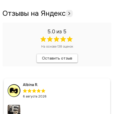
Отзывы на Яндекс
5.0
из 5
На основе
138
оценок
Оставить отзыв
Albina R.
6 августа 2026