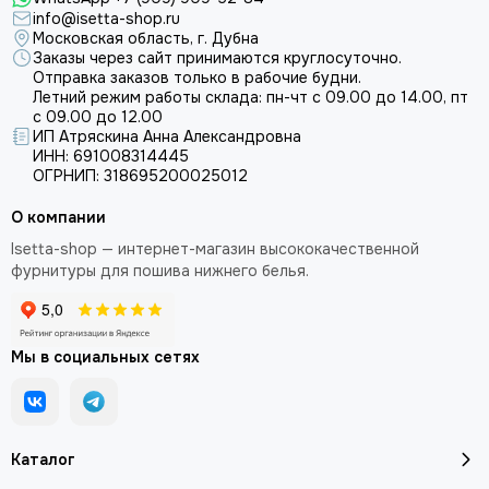
info@isetta-shop.ru
Московская область, г. Дубна
Заказы через сайт принимаются круглосуточно.
Отправка заказов только в рабочие будни.
Летний режим работы склада: пн-чт с 09.00 до 14.00, пт
с 09.00 до 12.00
ИП Атряскина Анна Александровна
ИНН: 691008314445
ОГРНИП: 318695200025012
О компании
Isetta-shop — интернет-магазин высококачественной
фурнитуры для пошива нижнего белья.
Мы в социальных сетях
Каталог