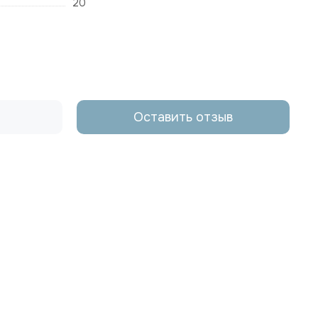
20
Оставить отзыв