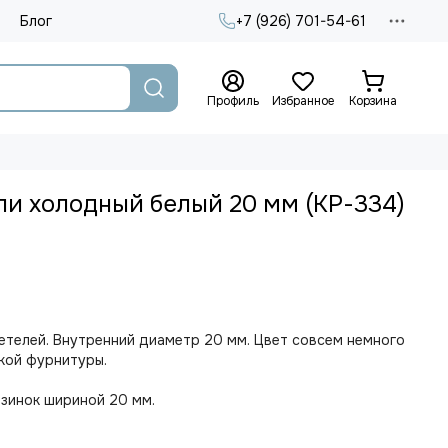
Блог
+7 (926) 701-54-61
Профиль
Избранное
Корзина
ли холодный белый 20 мм (КР-334)
етелей. Внутренний диаметр 20 мм.
Цвет совсем немного
кой фурнитуры.
зинок шириной 20 мм.