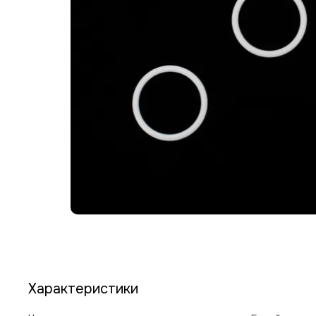
Характеристики