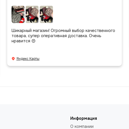
Шикарный магазин! Огромный выбор качественного
товара, супер оперативная доставка. Очень
нравится 😍
Яндекс Карты
Информация
О компании