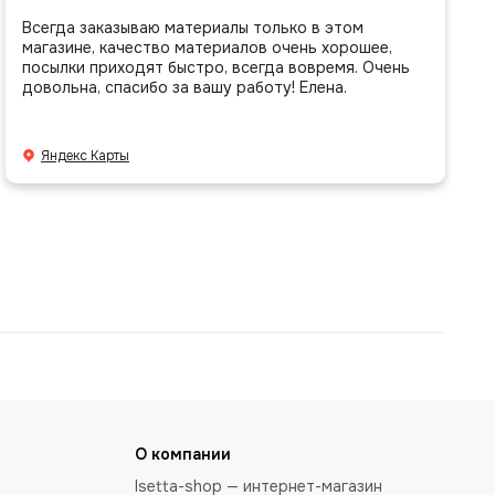
Всегда заказываю материалы только в этом
магазине, качество материалов очень хорошее,
посылки приходят быстро, всегда вовремя. Очень
довольна, спасибо за вашу работу! Елена.
Яндекс Карты
О компании
Isetta-shop — интернет-магазин