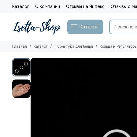
Каталог
О компании
Отзывы на Яндекс
Отзывы о ма
Каталог
Главная
Каталог
Фурнитура для белья
Кольца и Регулятор