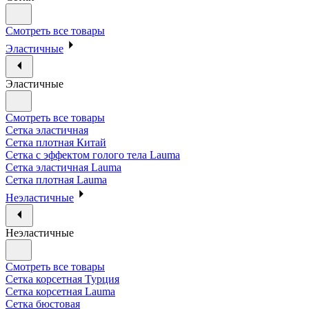
Смотреть все товары
Эластичные
Эластичные
Смотреть все товары
Сетка эластичная
Сетка плотная Китай
Сетка с эффектом голого тела Lauma
Сетка эластичная Lauma
Сетка плотная Lauma
Неэластичные
Неэластичные
Смотреть все товары
Сетка корсетная Турция
Сетка корсетная Lauma
Сетка бюстовая