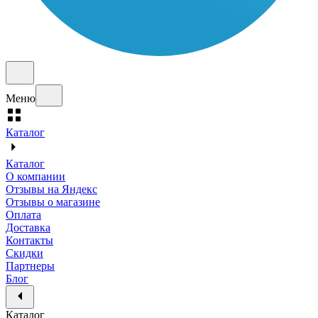
Меню
Каталог
Каталог
О компании
Отзывы на Яндекс
Отзывы о магазине
Оплата
Доставка
Контакты
Скидки
Партнеры
Блог
Каталог