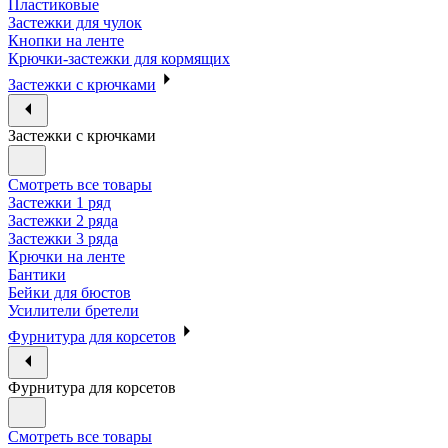
Пластиковые
Застежки для чулок
Кнопки на ленте
Крючки-застежки для кормящих
Застежки с крючками
Застежки с крючками
Смотреть все товары
Застежки 1 ряд
Застежки 2 ряда
Застежки 3 ряда
Крючки на ленте
Бантики
Бейки для бюстов
Усилители бретели
Фурнитура для корсетов
Фурнитура для корсетов
Смотреть все товары