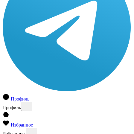
Профиль
Профиль
Избранное
Избранное