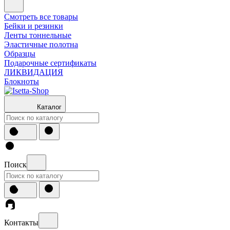
Смотреть все товары
Бейки и резинки
Ленты тоннельные
Эластичные полотна
Образцы
Подарочные сертификаты
ЛИКВИДАЦИЯ
Блокноты
Каталог
Поиск
Контакты