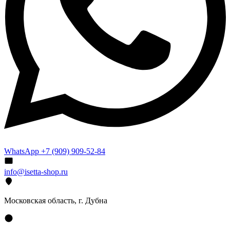
WhatsApp +7 (909) 909-52-84
info@isetta-shop.ru
Московская область, г. Дубна