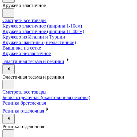
Кружево эластичное
Смотреть все товары
Кружево эластичное (ширина 1-10см)
Кружево эластичное (ширина 11-40см)
Кружево из Италии и Турции
Кружево шантильи (неэластичное)
Вышивка на сетке
Кружево неэластичное
Эластичная тесьма и резинки
Эластичная тесьма и резинки
Смотреть все товары
Бейка отделочная (окантовочная резинка)
Резинка бретелечная
Резинка отделочная
Резинка отделочная