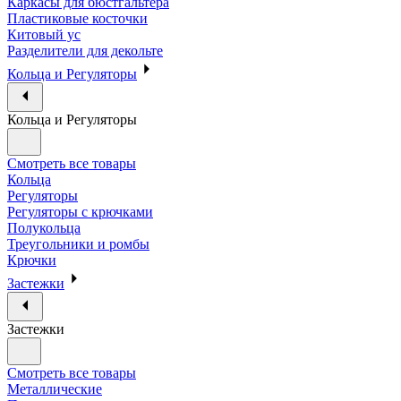
Каркасы для бюстгальтера
Пластиковые косточки
Китовый ус
Разделители для декольте
Кольца и Регуляторы
Кольца и Регуляторы
Смотреть все товары
Кольца
Регуляторы
Регуляторы с крючками
Полукольца
Треугольники и ромбы
Крючки
Застежки
Застежки
Смотреть все товары
Металлические