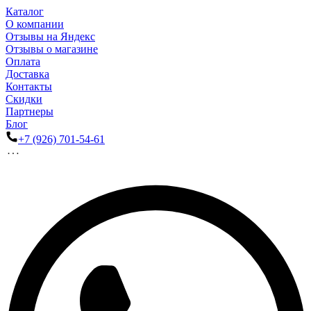
Каталог
О компании
Отзывы на Яндекс
Отзывы о магазине
Оплата
Доставка
Контакты
Скидки
Партнеры
Блог
+7 (926) 701-54-61