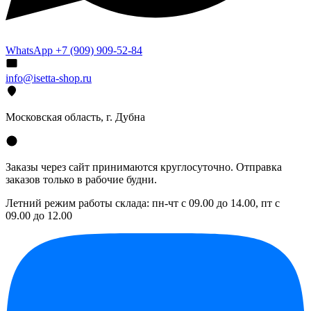
WhatsApp +7 (909) 909-52-84
info@isetta-shop.ru
Московская область, г. Дубна
Заказы через сайт принимаются круглосуточно. Отправка
заказов только в рабочие будни.
Летний режим работы склада: пн-чт с 09.00 до 14.00, пт с
09.00 до 12.00