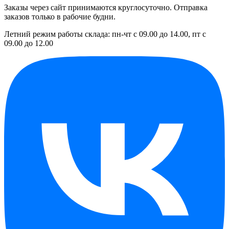
Заказы через сайт принимаются круглосуточно. Отправка
заказов только в рабочие будни.
Летний режим работы склада: пн-чт с 09.00 до 14.00, пт с
09.00 до 12.00