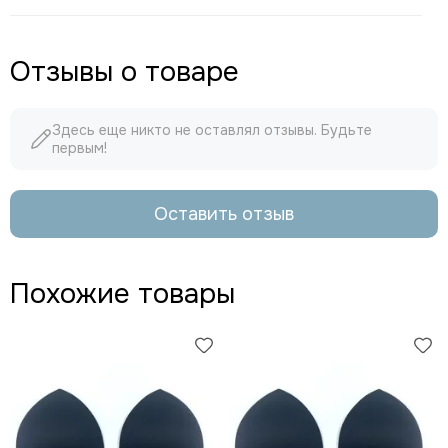
Отзывы о товаре
Здесь еще никто не оставлял отзывы. Будьте
первым!
Оставить отзыв
Похожие товары