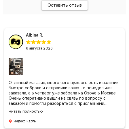
Оставить отзыв
Albina R.
6 августа 2026
Отличный магазин, много чего нужного есть в наличии.
Быстро собрали и отправили заказ - в понедельник
заказала, а в четверг уже забрала на Озоне в Москве.
Очень оперативно вышли на связь по вопросу с
заказом и помогли разобраться с присланными
позициями. Все очень аккуратно сложено, подписано и
Читать полностью
даже есть подарочек, очень приятно. Спасибо
большое команде!
Яндекс Карты