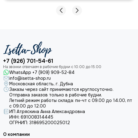
+7 (926) 701-54-61
WhatsApp +7 (909) 909-52-84
info@isetta-shop.ru
Московская область, г. Дубна
Заказы через сайт принимаются круглосуточно.
Отправка заказов только в рабочие будни.
Летний режим работы склада: пн-чт с 09.00 до 14.00, пт
с 09.00 до 12.00
ИП Атряскина Анна Александровна
ИНН: 691008314445
ОГРНИП: 318695200025012
О компании