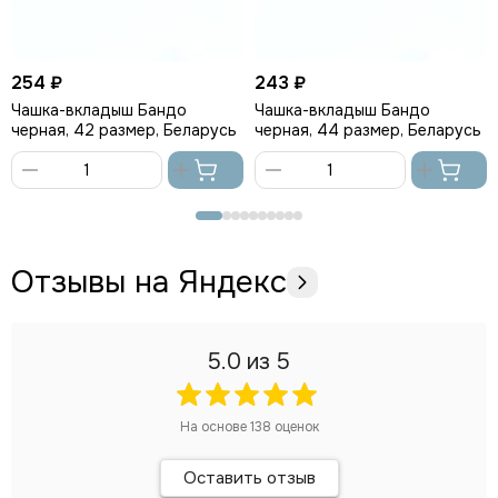
254 ₽
243 ₽
Чашка-вкладыш Бандо
Чашка-вкладыш Бандо
черная, 42 размер, Беларусь
черная, 44 размер, Беларусь
В
В
корзину
корзину
Отзывы на Яндекс
5.0
из 5
На основе
138
оценок
Оставить отзыв