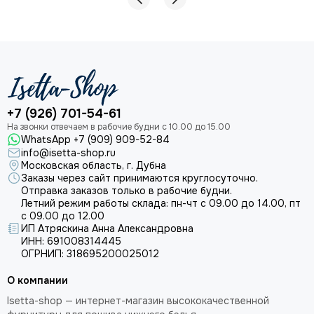
+7 (926) 701-54-61
WhatsApp +7 (909) 909-52-84
info@isetta-shop.ru
Московская область, г. Дубна
Заказы через сайт принимаются круглосуточно.
Отправка заказов только в рабочие будни.
Летний режим работы склада: пн-чт с 09.00 до 14.00, пт
с 09.00 до 12.00
ИП Атряскина Анна Александровна
ИНН: 691008314445
ОГРНИП: 318695200025012
О компании
Isetta-shop — интернет-магазин высококачественной