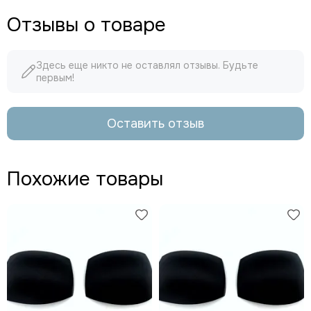
Отзывы о товаре
Здесь еще никто не оставлял отзывы. Будьте
первым!
Оставить отзыв
Похожие товары