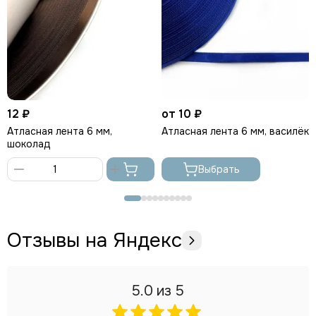
12 ₽
от 10 ₽
Атласная лента 6 мм,
Атласная лента 6 мм, василёк
шоколад
Выбрать
В
корзину
Отзывы на Яндекс
5.0
из 5