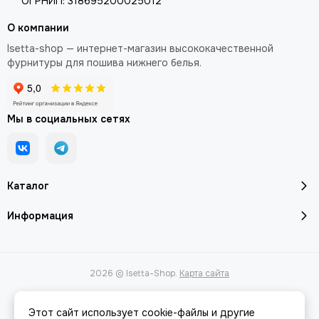
ОГРНИП: 318695200025012
О компании
Isetta-shop — интернет-магазин высококачественной
фурнитуры для пошива нижнего белья.
Мы в социальных сетях
Каталог
Информация
2026 © Isetta-Shop.
Карта сайта
Этот сайт использует cookie-файлы и другие