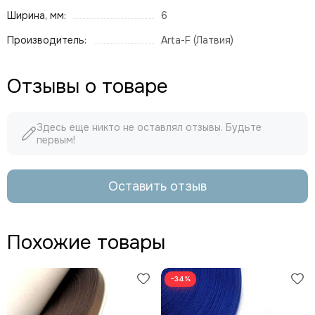
Ширина, мм:
6
Производитель:
Arta-F (Латвия)
Отзывы о товаре
Здесь еще никто не оставлял отзывы. Будьте
первым!
Оставить отзыв
Похожие товары
−34%