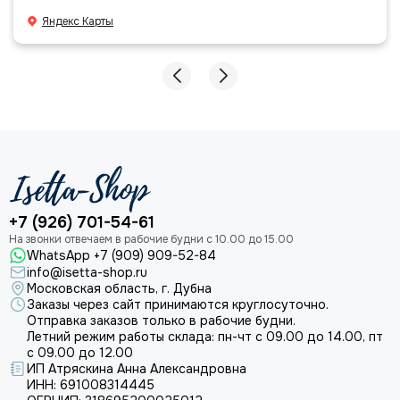
большое команде!
Яндекс Карты
+7 (926) 701-54-61
WhatsApp +7 (909) 909-52-84
info@isetta-shop.ru
Московская область, г. Дубна
Заказы через сайт принимаются круглосуточно.
Отправка заказов только в рабочие будни.
Летний режим работы склада: пн-чт с 09.00 до 14.00, пт
с 09.00 до 12.00
ИП Атряскина Анна Александровна
ИНН: 691008314445