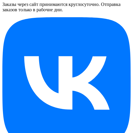
Заказы через сайт принимаются круглосуточно. Отправка
заказов только в рабочие дни.