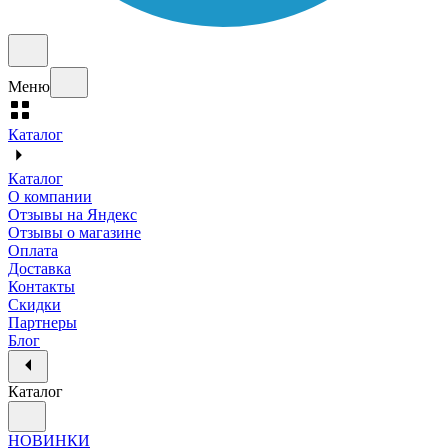
Меню
Каталог
Каталог
О компании
Отзывы на Яндекс
Отзывы о магазине
Оплата
Доставка
Контакты
Скидки
Партнеры
Блог
Каталог
НОВИНКИ