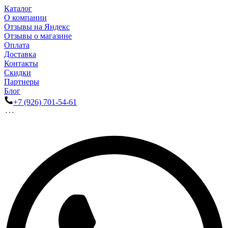
Каталог
О компании
Отзывы на Яндекс
Отзывы о магазине
Оплата
Доставка
Контакты
Скидки
Партнеры
Блог
+7 (926) 701-54-61