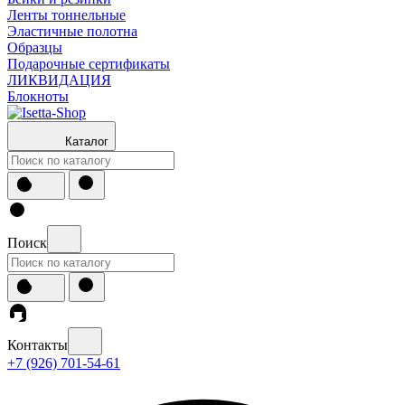
Ленты тоннельные
Эластичные полотна
Образцы
Подарочные сертификаты
ЛИКВИДАЦИЯ
Блокноты
Каталог
Поиск
Контакты
+7 (926) 701-54-61