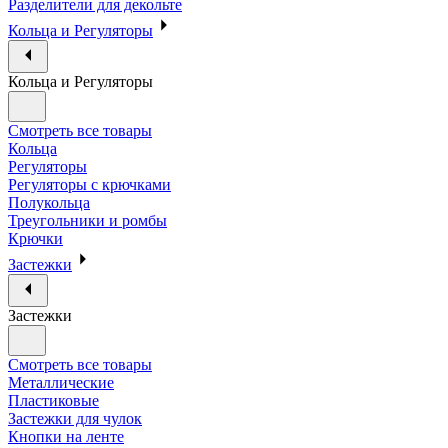
Разделители для декольте
Кольца и Регуляторы
Кольца и Регуляторы
Смотреть все товары
Кольца
Регуляторы
Регуляторы с крючками
Полукольца
Треугольники и ромбы
Крючки
Застежки
Застежки
Смотреть все товары
Металлические
Пластиковые
Застежки для чулок
Кнопки на ленте