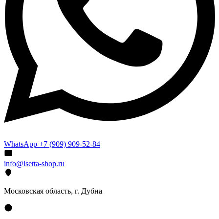
WhatsApp +7 (909) 909-52-84
info@isetta-shop.ru
Московская область, г. Дубна