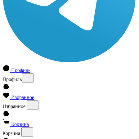
Профиль
Профиль
Избранное
Избранное
Корзина
Корзина