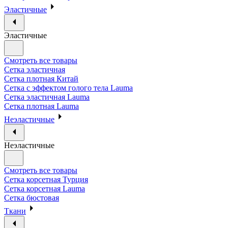
Эластичные
Эластичные
Смотреть все товары
Сетка эластичная
Сетка плотная Китай
Сетка с эффектом голого тела Lauma
Сетка эластичная Lauma
Сетка плотная Lauma
Неэластичные
Неэластичные
Смотреть все товары
Сетка корсетная Турция
Сетка корсетная Lauma
Сетка бюстовая
Ткани