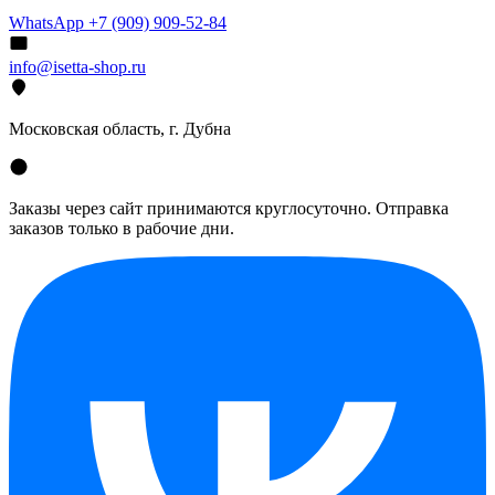
WhatsApp +7 (909) 909-52-84
info@isetta-shop.ru
Московская область, г. Дубна
Заказы через сайт принимаются круглосуточно. Отправка
заказов только в рабочие дни.