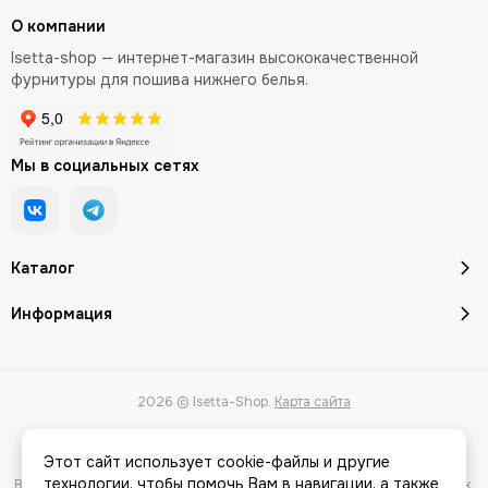
О компании
Isetta-shop — интернет-магазин высококачественной
фурнитуры для пошива нижнего белья.
Мы в социальных сетях
Каталог
Информация
2026 © Isetta-Shop.
Карта сайта
Этот сайт использует cookie-файлы и другие
технологии, чтобы помочь Вам в навигации, а также
Вся представленная на сайте информация, касающаяся характеристик,