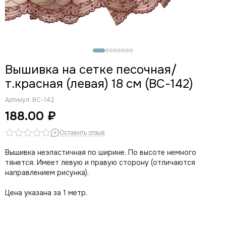
Вышивка на сетке песочная/
т.красная (левая) 18 см (ВС-142)
Артикул:
ВС-142
188.00 ₽
Оставить отзыв
Вышивка неэластичная по ширине. По высоте немного
тянется. Имеет левую и правую сторону (отличаются
направлением рисунка).
Цена указана за 1 метр.