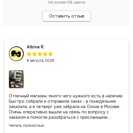
На основе
138
оценок
Оставить отзыв
Albina R.
6 августа 2026
Отличный магазин, много чего нужного есть в наличии.
Быстро собрали и отправили заказ - в понедельник
заказала, а в четверг уже забрала на Озоне в Москве.
Очень оперативно вышли на связь по вопросу с
заказом и помогли разобраться с присланными
позициями. Все очень аккуратно сложено, подписано и
Читать полностью
даже есть подарочек, очень приятно. Спасибо