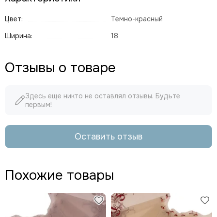
Цвет:
Темно-красный
Ширина:
18
Отзывы о товаре
Здесь еще никто не оставлял отзывы. Будьте
первым!
Оставить отзыв
Похожие товары