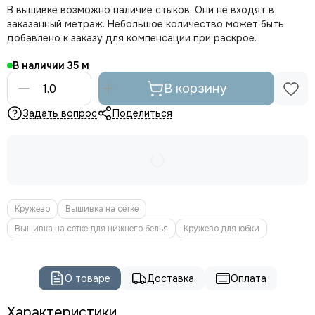
В вышивке возможно наличие стыков. Они не входят в
заказанный метраж. Небольшое количество может быть
добавлено к заказу для компенсации при раскрое.
В наличии
35
В корзину
Задать вопрос
Поделиться
Кружево
Вышивка на сетке
Вышивка на сетке для нижнего белья
Кружево для юбки
О товаре
Доставка
Оплата
Характеристики