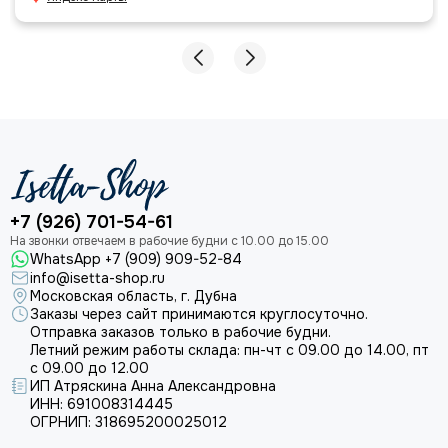
+7 (926) 701-54-61
WhatsApp +7 (909) 909-52-84
info@isetta-shop.ru
Московская область, г. Дубна
Заказы через сайт принимаются круглосуточно.
Отправка заказов только в рабочие будни.
Летний режим работы склада: пн-чт с 09.00 до 14.00, пт
с 09.00 до 12.00
ИП Атряскина Анна Александровна
ИНН: 691008314445
ОГРНИП: 318695200025012