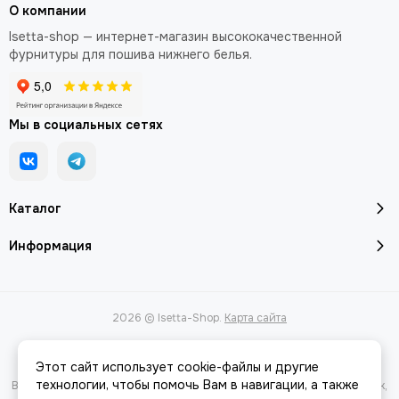
О компании
Isetta-shop — интернет-магазин высококачественной
фурнитуры для пошива нижнего белья.
Мы в социальных сетях
Каталог
Информация
2026 © Isetta-Shop.
Карта сайта
Этот сайт использует cookie-файлы и другие
технологии, чтобы помочь Вам в навигации, а также
Вся представленная на сайте информация, касающаяся характеристик,