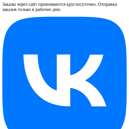
Заказы через сайт принимаются круглосуточно. Отправка
заказов только в рабочие дни.