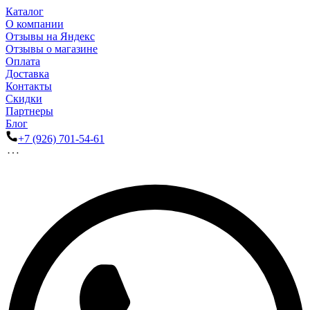
Каталог
О компании
Отзывы на Яндекс
Отзывы о магазине
Оплата
Доставка
Контакты
Скидки
Партнеры
Блог
+7 (926) 701-54-61