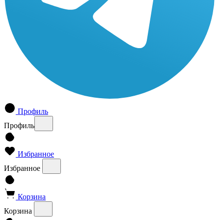
Профиль
Профиль
Избранное
Избранное
Корзина
Корзина