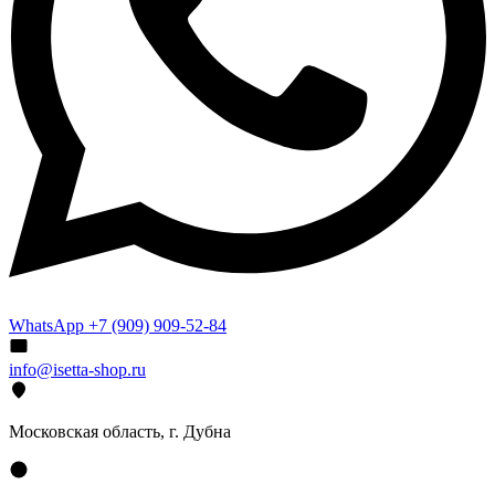
WhatsApp +7 (909) 909-52-84
info@isetta-shop.ru
Московская область, г. Дубна