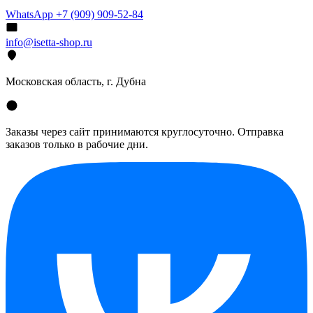
WhatsApp +7 (909) 909-52-84
info@isetta-shop.ru
Московская область, г. Дубна
Заказы через сайт принимаются круглосуточно. Отправка
заказов только в рабочие дни.