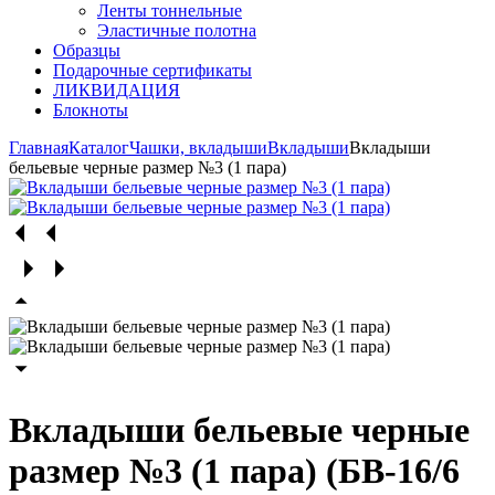
Ленты тоннельные
Эластичные полотна
Образцы
Подарочные сертификаты
ЛИКВИДАЦИЯ
Блокноты
Главная
Каталог
Чашки, вкладыши
Вкладыши
Вкладыши
бельевые черные размер №3 (1 пара)
Вкладыши бельевые черные
размер №3 (1 пара) (БВ-16/6