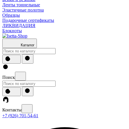
Ленты тоннельные
Эластичные полотна
Образцы
Подарочные сертификаты
ЛИКВИДАЦИЯ
Блокноты
Каталог
Поиск
Контакты
+7 (926) 701-54-61