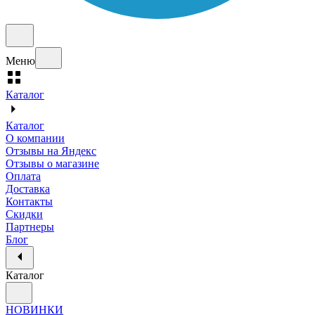
Меню
Каталог
Каталог
О компании
Отзывы на Яндекс
Отзывы о магазине
Оплата
Доставка
Контакты
Скидки
Партнеры
Блог
Каталог
НОВИНКИ