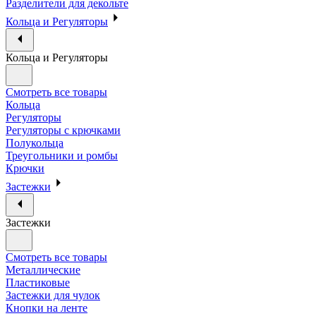
Разделители для декольте
Кольца и Регуляторы
Кольца и Регуляторы
Смотреть все товары
Кольца
Регуляторы
Регуляторы с крючками
Полукольца
Треугольники и ромбы
Крючки
Застежки
Застежки
Смотреть все товары
Металлические
Пластиковые
Застежки для чулок
Кнопки на ленте