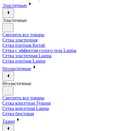
Эластичные
Эластичные
Смотреть все товары
Сетка эластичная
Сетка плотная Китай
Сетка с эффектом голого тела Lauma
Сетка эластичная Lauma
Сетка плотная Lauma
Неэластичные
Неэластичные
Смотреть все товары
Сетка корсетная Турция
Сетка корсетная Lauma
Сетка бюстовая
Ткани