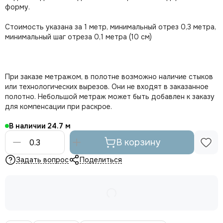
форму.
Стоимость указана за 1 метр, минимальный отрез 0,3 метра,
минимальный шаг отреза 0,1 метра (10 см)
При заказе метражом, в полотне возможно наличие стыков
или технологических вырезов. Они не входят в заказанное
полотно. Небольшой метраж может быть добавлен к заказу
для компенсации при раскрое.
В наличии
24.7
В корзину
Задать вопрос
Поделиться