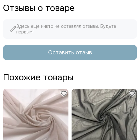
Отзывы о товаре
Здесь еще никто не оставлял отзывы. Будьте
первым!
Оставить отзыв
Похожие товары