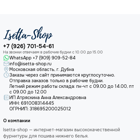
+7 (926) 701-54-61
WhatsApp +7 (909) 909-52-84
info@isetta-shop.ru
Московская область, г. Дубна
Заказы через сайт принимаются круглосуточно.
Отправка заказов только в рабочие будни.
Летний режим работы склада: пн-чт с 09.00 до 14.00, пт
с 09.00 до 12.00
ИП Атряскина Анна Александровна
ИНН: 691008314445
ОГРНИП: 318695200025012
О компании
Isetta-shop — интернет-магазин высококачественной
фурнитуры для пошива нижнего белья.