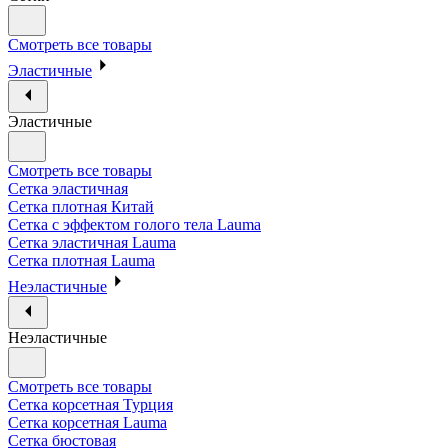
Смотреть все товары
Эластичные
Эластичные
Смотреть все товары
Сетка эластичная
Сетка плотная Китай
Сетка с эффектом голого тела Lauma
Сетка эластичная Lauma
Сетка плотная Lauma
Неэластичные
Неэластичные
Смотреть все товары
Сетка корсетная Турция
Сетка корсетная Lauma
Сетка бюстовая