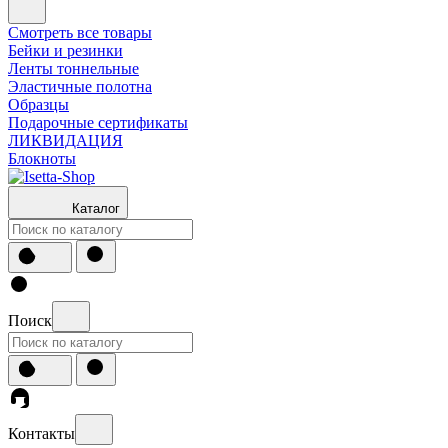
Смотреть все товары
Бейки и резинки
Ленты тоннельные
Эластичные полотна
Образцы
Подарочные сертификаты
ЛИКВИДАЦИЯ
Блокноты
Каталог
Поиск
Контакты