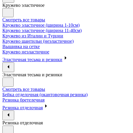
Кружево эластичное
Смотреть все товары
Кружево эластичное (ширина 1-10см)
Кружево эластичное (ширина 11-40см)
Кружево из Италии и Турции
Кружево шантильи (неэластичное)
Вышивка на сетке
Кружево неэластичное
Эластичная тесьма и резинки
Эластичная тесьма и резинки
Смотреть все товары
Бейка отделочная (окантовочная резинка)
Резинка бретелечная
Резинка отделочная
Резинка отделочная