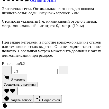
Оставить отзыв
Эластичная сетка. Оптимальная плотность для пошива
нижнего белья, боди. Рисунок - горошек 5 мм.
Стоимость указана за 1 м, минимальный отрез 0,3 метра,
метр, минимальный шаг отреза 0,1 метра (10 см)
При заказе метражом, в полотне возможно наличие стыков
или технологических вырезов. Они не входят в заказанное
полотно. Небольшой метраж может быть добавлен к заказу
для компенсации при раскрое.
В наличии
5.2
В корзину
Уведомить о наличии
Задать вопрос
Поделиться