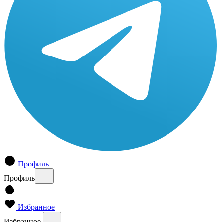
Профиль
Профиль
Избранное
Избранное