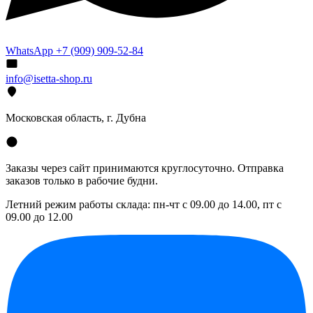
WhatsApp +7 (909) 909-52-84
info@isetta-shop.ru
Московская область, г. Дубна
Заказы через сайт принимаются круглосуточно. Отправка
заказов только в рабочие будни.
Летний режим работы склада: пн-чт с 09.00 до 14.00, пт с
09.00 до 12.00