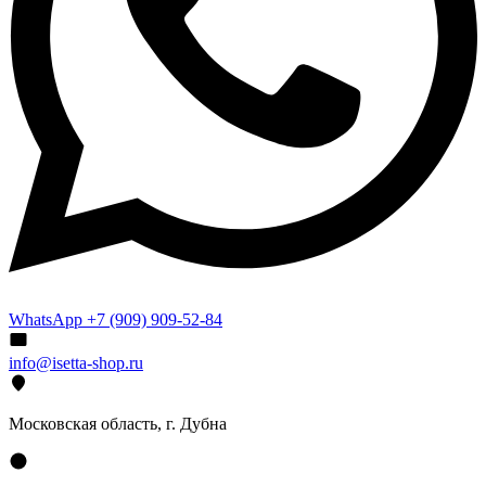
WhatsApp +7 (909) 909-52-84
info@isetta-shop.ru
Московская область, г. Дубна