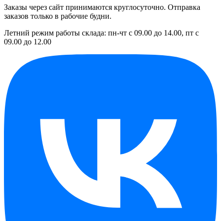
Заказы через сайт принимаются круглосуточно. Отправка
заказов только в рабочие будни.
Летний режим работы склада: пн-чт с 09.00 до 14.00, пт с
09.00 до 12.00