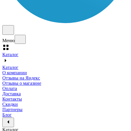
Меню
Каталог
Каталог
О компании
Отзывы на Яндекс
Отзывы о магазине
Оплата
Доставка
Контакты
Скидки
Партнеры
Блог
Каталог