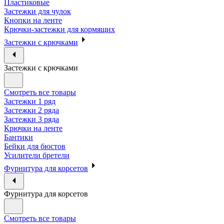
Пластиковые
Застежки для чулок
Кнопки на ленте
Крючки-застежки для кормящих
Застежки с крючками
Застежки с крючками
Смотреть все товары
Застежки 1 ряд
Застежки 2 ряда
Застежки 3 ряда
Крючки на ленте
Бантики
Бейки для бюстов
Усилители бретели
Фурнитура для корсетов
Фурнитура для корсетов
Смотреть все товары