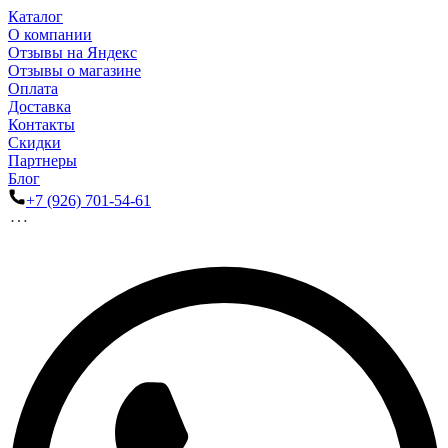
Каталог
О компании
Отзывы на Яндекс
Отзывы о магазине
Оплата
Доставка
Контакты
Скидки
Партнеры
Блог
+7 (926) 701-54-61