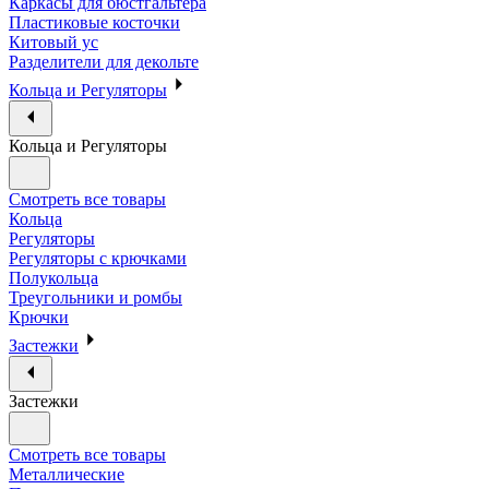
Каркасы для бюстгальтера
Пластиковые косточки
Китовый ус
Разделители для декольте
Кольца и Регуляторы
Кольца и Регуляторы
Смотреть все товары
Кольца
Регуляторы
Регуляторы с крючками
Полукольца
Треугольники и ромбы
Крючки
Застежки
Застежки
Смотреть все товары
Металлические