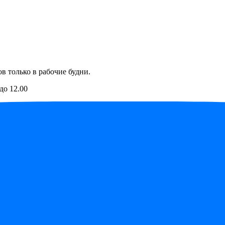
в только в рабочие будни.
до 12.00