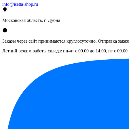
info@isetta-shop.ru
Московская область, г. Дубна
Заказы через сайт принимаются круглосуточно. Отправка заказо
Летний режим работы склада: пн-чт с 09.00 до 14.00, пт с 09.00 