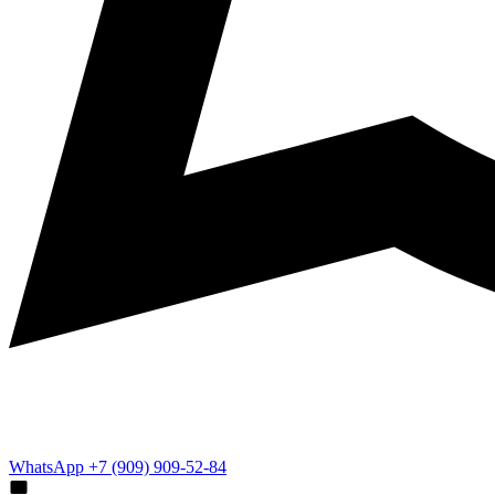
WhatsApp +7 (909) 909-52-84