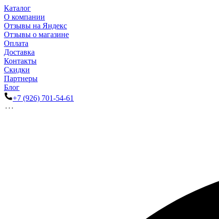
Каталог
О компании
Отзывы на Яндекс
Отзывы о магазине
Оплата
Доставка
Контакты
Скидки
Партнеры
Блог
+7 (926) 701-54-61