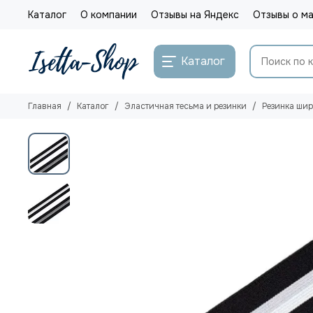
Каталог
О компании
Отзывы на Яндекс
Отзывы о ма
Каталог
Главная
Каталог
Эластичная тесьма и резинки
Резинка ши