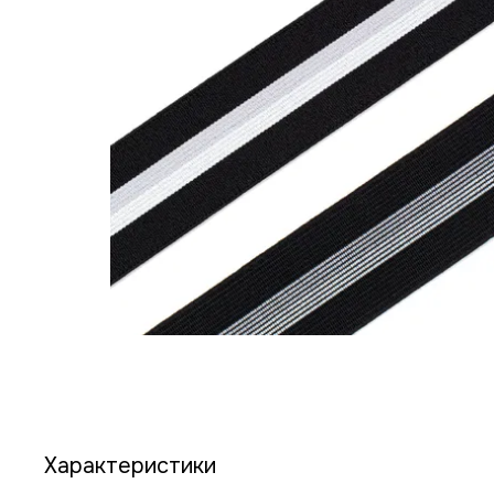
Характеристики