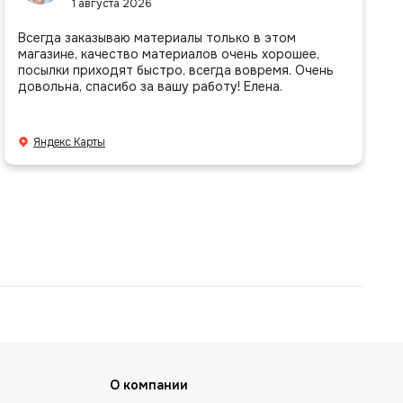
1 августа 2026
Всегда заказываю материалы только в этом
магазине, качество материалов очень хорошее,
посылки приходят быстро, всегда вовремя. Очень
довольна, спасибо за вашу работу! Елена.
Яндекс Карты
О компании