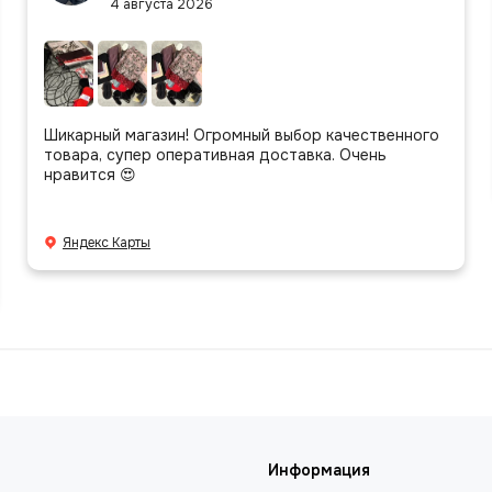
4 августа 2026
Шикарный магазин! Огромный выбор качественного
товара, супер оперативная доставка. Очень
нравится 😍
Яндекс Карты
Информация