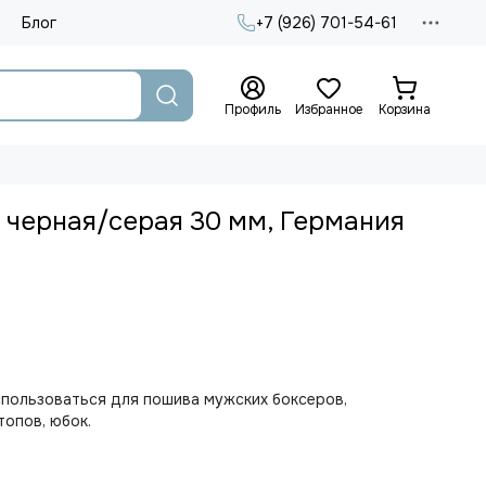
Блог
+7 (926) 701-54-61
Профиль
Избранное
Корзина
 черная/серая 30 мм, Германия
пользоваться для пошива мужских боксеров,
топов, юбок.