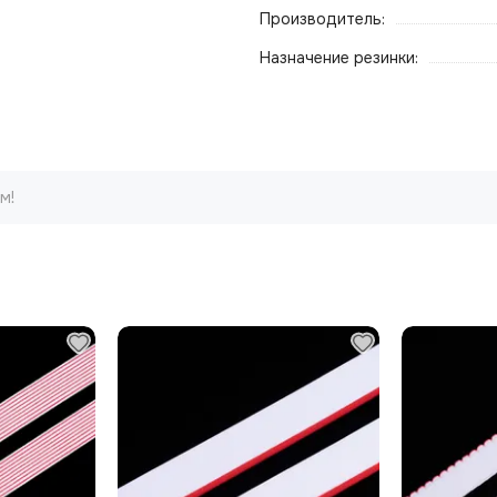
Производитель:
Назначение резинки:
м!