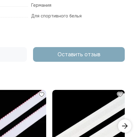
Германия
Для спортивного белья
Оставить отзыв