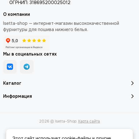
ОГРНИП: 318695200025012
О компании
Isetta-shop — интернет-магазин высококачественной
фурнитуры для пошива нижнего белья.
Мы в социальных сетях
Каталог
Информация
2026 © Isetta-Shop.
Карта сайта
Этот сайт использует cookie-файлы и другие