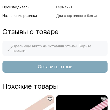
Производитель:
Германия
Назначение резинки:
Для спортивного белья
Отзывы о товаре
Здесь еще никто не оставлял отзывы. Будьте
первым!
Оставить отзыв
Похожие товары