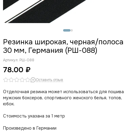
Резинка широкая, черная/полоса
30 мм, Германия (РШ-088)
Артикул:
РШ-088
78.00 ₽
Оставить отзыв
Отделочная резинка может использоваться для пошива
мужских боксеров, спортивного женского белья, топов,
юбок.
Стоимость указана за 1 метр
Произведено в Германии