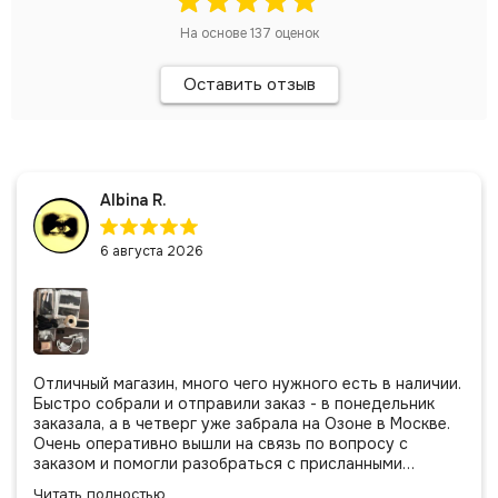
На основе
137
оценок
Оставить отзыв
Albina R.
6 августа 2026
Отличный магазин, много чего нужного есть в наличии.
Быстро собрали и отправили заказ - в понедельник
заказала, а в четверг уже забрала на Озоне в Москве.
Очень оперативно вышли на связь по вопросу с
заказом и помогли разобраться с присланными
позициями. Все очень аккуратно сложено, подписано и
Читать полностью