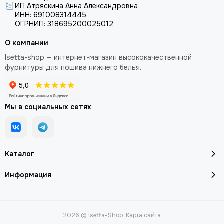
ИП Атряскина Анна Александровна
ИНН: 691008314445
ОГРНИП: 318695200025012
О компании
Isetta-shop — интернет-магазин высококачественной
фурнитуры для пошива нижнего белья.
Мы в социальных сетях
Каталог
Информация
2026 © Isetta-Shop.
Карта сайта