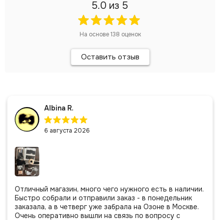
5.0
из 5
На основе
138
оценок
Оставить отзыв
Albina R.
6 августа 2026
Отличный магазин, много чего нужного есть в наличии.
Быстро собрали и отправили заказ - в понедельник
заказала, а в четверг уже забрала на Озоне в Москве.
Очень оперативно вышли на связь по вопросу с