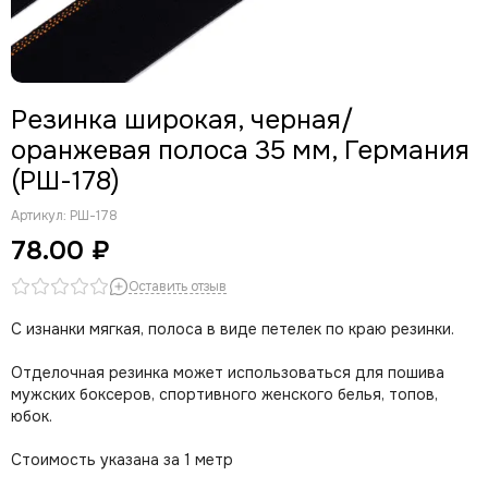
Резинка широкая, черная/
оранжевая полоса 35 мм, Германия
(РШ-178)
Артикул:
РШ-178
78.00 ₽
Оставить отзыв
С изнанки мягкая, полоса в виде петелек по краю резинки.
Отделочная резинка может использоваться для пошива
мужских боксеров, спортивного женского белья, топов,
юбок.
Стоимость указана за 1 метр