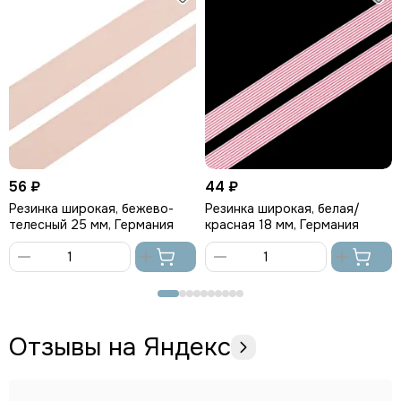
56 ₽
44 ₽
Резинка широкая, бежево-
Резинка широкая, белая/
телесный 25 мм, Германия
красная 18 мм, Германия
В
В
корзину
корзину
Отзывы на Яндекс