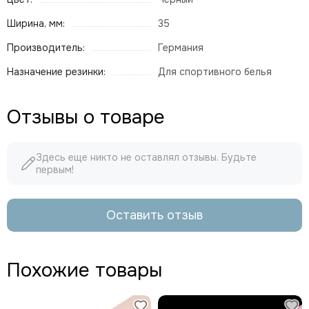
Ширина, мм:
35
Производитель:
Германия
Назначение резинки:
Для спортивного белья
Отзывы о товаре
Здесь еще никто не оставлял отзывы. Будьте
первым!
Оставить отзыв
Похожие товары