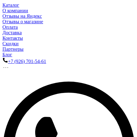
Каталог
О компании
Отзывы на Яндекс
Отзывы о магазине
Оплата
Доставка
Контакты
Скидки
Партнеры
Блог
+7 (926) 701-54-61