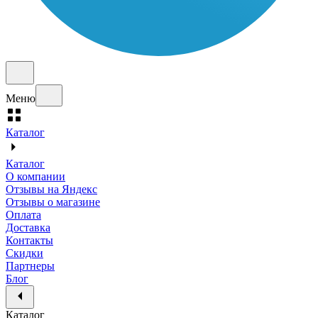
Меню
Каталог
Каталог
О компании
Отзывы на Яндекс
Отзывы о магазине
Оплата
Доставка
Контакты
Скидки
Партнеры
Блог
Каталог