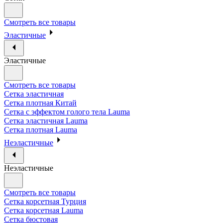
Смотреть все товары
Эластичные
Эластичные
Смотреть все товары
Сетка эластичная
Сетка плотная Китай
Сетка с эффектом голого тела Lauma
Сетка эластичная Lauma
Сетка плотная Lauma
Неэластичные
Неэластичные
Смотреть все товары
Сетка корсетная Турция
Сетка корсетная Lauma
Сетка бюстовая