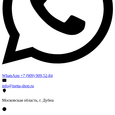
WhatsApp +7 (909) 909-52-84
info@isetta-shop.ru
Московская область, г. Дубна