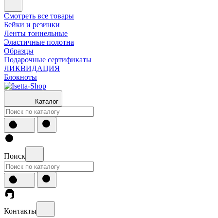
Смотреть все товары
Бейки и резинки
Ленты тоннельные
Эластичные полотна
Образцы
Подарочные сертификаты
ЛИКВИДАЦИЯ
Блокноты
Каталог
Поиск
Контакты