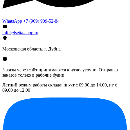
WhatsApp +7 (909) 909-52-84
info@isetta-shop.ru
Московская область, г. Дубна
Заказы через сайт принимаются круглосуточно. Отправка
заказов только в рабочие будни.
Летний режим работы склада: пн-чт с 09.00 до 14.00, пт с
09.00 до 12.00