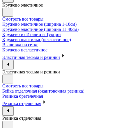
Кружево эластичное
Смотреть все товары
Кружево эластичное (ширина 1-10см)
Кружево эластичное (ширина 11-40см)
Кружево из Италии и Турции
Кружево шантильи (неэластичное)
Вышивка на сетке
Кружево неэластичное
Эластичная тесьма и резинки
Эластичная тесьма и резинки
Смотреть все товары
Бейка отделочная (окантовочная резинка)
Резинка бретелечная
Резинка отделочная
Резинка отделочная