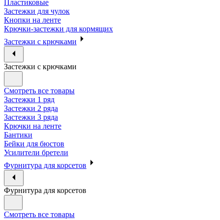
Пластиковые
Застежки для чулок
Кнопки на ленте
Крючки-застежки для кормящих
Застежки с крючками
Застежки с крючками
Смотреть все товары
Застежки 1 ряд
Застежки 2 ряда
Застежки 3 ряда
Крючки на ленте
Бантики
Бейки для бюстов
Усилители бретели
Фурнитура для корсетов
Фурнитура для корсетов
Смотреть все товары