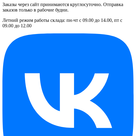
Заказы через сайт принимаются круглосуточно. Отправка
заказов только в рабочие будни.
Летний режим работы склада: пн-чт с 09.00 до 14.00, пт с
09.00 до 12.00