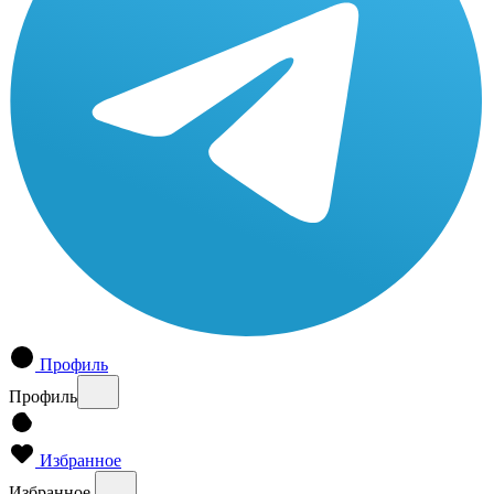
Профиль
Профиль
Избранное
Избранное