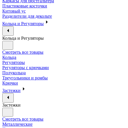
Каркасы для бюстгальтера
Пластиковые косточки
Китовый ус
Разделители для декольте
Кольца и Регуляторы
Кольца и Регуляторы
Смотреть все товары
Кольца
Регуляторы
Регуляторы с крючками
Полукольца
Треугольники и ромбы
Крючки
Застежки
Застежки
Смотреть все товары
Металлические