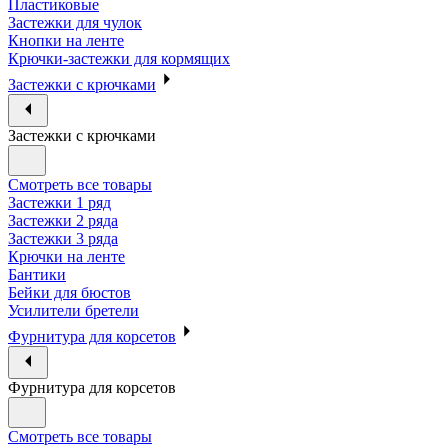
Пластиковые
Застежки для чулок
Кнопки на ленте
Крючки-застежки для кормящих
Застежки с крючками
Застежки с крючками
Смотреть все товары
Застежки 1 ряд
Застежки 2 ряда
Застежки 3 ряда
Крючки на ленте
Бантики
Бейки для бюстов
Усилители бретели
Фурнитура для корсетов
Фурнитура для корсетов
Смотреть все товары