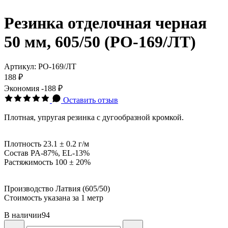
Резинка отделочная черная
50 мм, 605/50 (РО-169/ЛТ)
Артикул:
РО-169/ЛТ
188 ₽
Экономия
-188 ₽
Оставить отзыв
Плотная, упругая резинка с дугообразной кромкой.
Плотность 23.1 ± 0.2 г/м
Состав PA-87%, EL-13%
Растяжимость 100 ± 20%
Производство Латвия (605/50)
Стоимость указана за 1 метр
В наличии
94