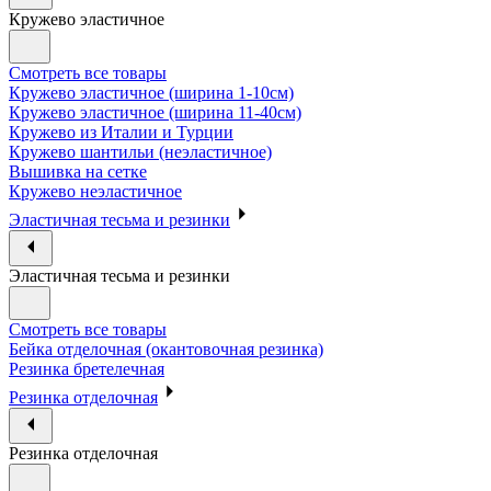
Кружево эластичное
Смотреть все товары
Кружево эластичное (ширина 1-10см)
Кружево эластичное (ширина 11-40см)
Кружево из Италии и Турции
Кружево шантильи (неэластичное)
Вышивка на сетке
Кружево неэластичное
Эластичная тесьма и резинки
Эластичная тесьма и резинки
Смотреть все товары
Бейка отделочная (окантовочная резинка)
Резинка бретелечная
Резинка отделочная
Резинка отделочная