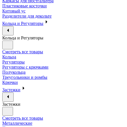
Каркасы для бюстгальтера
Пластиковые косточки
Китовый ус
Разделители для декольте
Кольца и Регуляторы
Кольца и Регуляторы
Смотреть все товары
Кольца
Регуляторы
Регуляторы с крючками
Полукольца
Треугольники и ромбы
Крючки
Застежки
Застежки
Смотреть все товары
Металлические