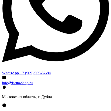
WhatsApp +7 (909) 909-52-84
info@isetta-shop.ru
Московская область, г. Дубна