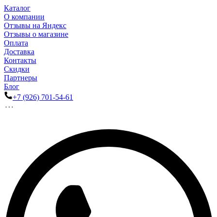
Каталог
О компании
Отзывы на Яндекс
Отзывы о магазине
Оплата
Доставка
Контакты
Скидки
Партнеры
Блог
+7 (926) 701-54-61