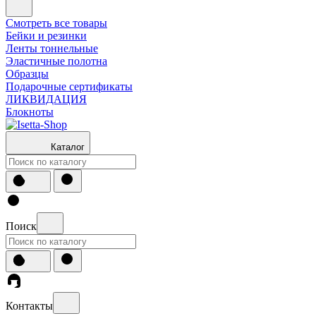
Смотреть все товары
Бейки и резинки
Ленты тоннельные
Эластичные полотна
Образцы
Подарочные сертификаты
ЛИКВИДАЦИЯ
Блокноты
Каталог
Поиск
Контакты