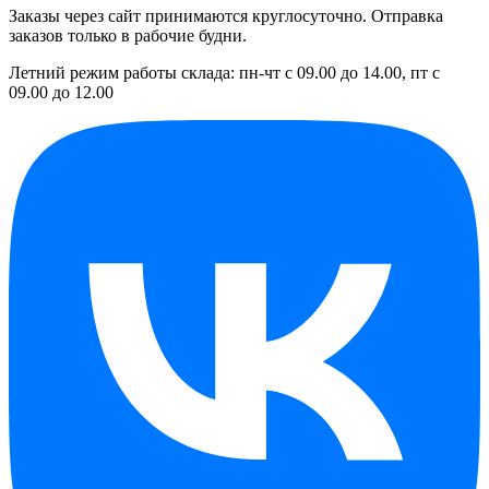
Заказы через сайт принимаются круглосуточно. Отправка
заказов только в рабочие будни.
Летний режим работы склада: пн-чт с 09.00 до 14.00, пт с
09.00 до 12.00