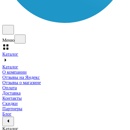
Меню
Каталог
Каталог
О компании
Отзывы на Яндекс
Отзывы о магазине
Оплата
Доставка
Контакты
Скидки
Партнеры
Блог
Каталог