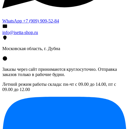
WhatsApp +7 (909) 909-52-84
info@isetta-shop.ru
Московская область, г. Дубна
Заказы через сайт принимаются круглосуточно. Отправка
заказов только в рабочие будни.
Летний режим работы склада: пн-чт с 09.00 до 14.00, пт с
09.00 до 12.00