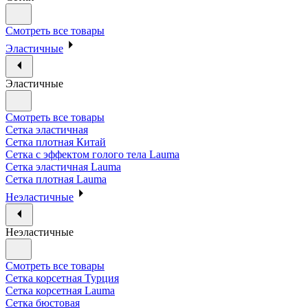
Смотреть все товары
Эластичные
Эластичные
Смотреть все товары
Сетка эластичная
Сетка плотная Китай
Сетка с эффектом голого тела Lauma
Сетка эластичная Lauma
Сетка плотная Lauma
Неэластичные
Неэластичные
Смотреть все товары
Сетка корсетная Турция
Сетка корсетная Lauma
Сетка бюстовая