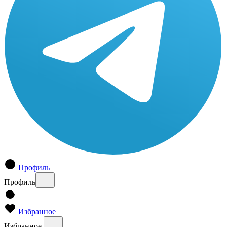
Профиль
Профиль
Избранное
Избранное