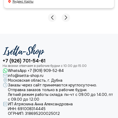
Яндекс Карты
+7 (926) 701-54-61
WhatsApp +7 (909) 909-52-84
info@isetta-shop.ru
Московская область, г. Дубна
Заказы через сайт принимаются круглосуточно.
Отправка заказов только в рабочие будни.
Летний режим работы склада: пн-чт с 09.00 до 14.00, пт
с 09.00 до 12.00
ИП Атряскина Анна Александровна
ИНН: 691008314445
ОГРНИП: 318695200025012