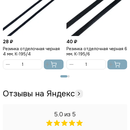
28 ₽
40 ₽
Резинка отделочная черная
Резинка отделочная черная 6
4 мм, K-195/4
мм, K-195/6
В
В
корзину
корзину
Отзывы на Яндекс
5.0
из 5