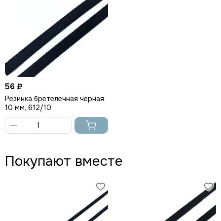
56 ₽
Резинка бретелечная черная
10 мм, 612/10
В
корзину
Покупают вместе