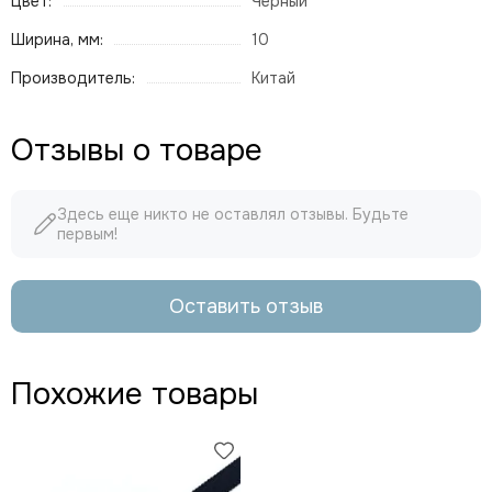
Цвет:
Черный
Ширина, мм:
10
Производитель:
Китай
Отзывы о товаре
Здесь еще никто не оставлял отзывы. Будьте
первым!
Оставить отзыв
Похожие товары