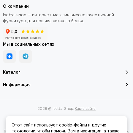
О компании
Isetta-shop — интернет-магазин высококачественной
фурнитуры для пошива нижнего белья.
Мы в социальных сетях
Каталог
Информация
2026 © Isetta-Shop.
Карта сайта
Этот сайт использует cookie-файлы и другие
технологии, чтобы помочь Вам в навигации, а также
Вся представленная на сайте информация, касающаяся характеристик,