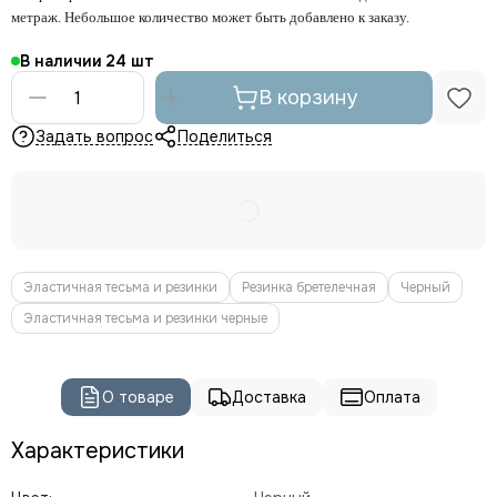
метраж. Небольшое количество может быть добавлено к заказу.
В наличии
24
В корзину
Задать вопрос
Поделиться
Эластичная тесьма и резинки
Резинка бретелечная
Черный
Эластичная тесьма и резинки черные
О товаре
Доставка
Оплата
Характеристики